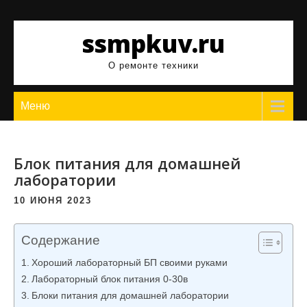
Перейти
к
ssmpkuv.ru
содержимому
О ремонте техники
Меню
Блок питания для домашней
лаборатории
10 ИЮНЯ 2023
Содержание
Хороший лабораторный БП своими руками
Лабораторный блок питания 0-30в
Блоки питания для домашней лаборатории