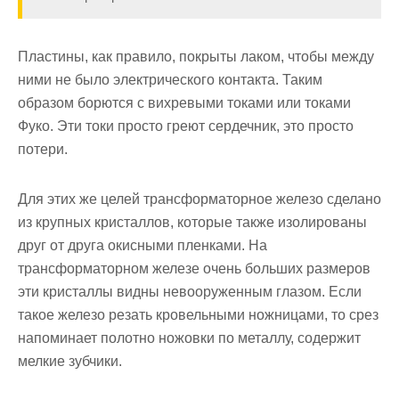
Пластины, как правило, покрыты лаком, чтобы между
ними не было электрического контакта. Таким
образом борются с вихревыми токами или токами
Фуко. Эти токи просто греют сердечник, это просто
потери.
Для этих же целей трансформаторное железо сделано
из крупных кристаллов, которые также изолированы
друг от друга окисными пленками. На
трансформаторном железе очень больших размеров
эти кристаллы видны невооруженным глазом. Если
такое железо резать кровельными ножницами, то срез
напоминает полотно ножовки по металлу, содержит
мелкие зубчики.