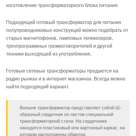
изготовление трансформаторного блока питания
.
Подходящий готовый трансформатор для питания
полупроводниковых конструкций можно подобрать от
старых магнитофонов, ламповых телевизоров,
трехпрограммных громкоговорителей и другой
техники выходящей из употребления.
Готовые сетевые трансформаторы продаются на
радио рынках и в интернет магазинах. Всегда можно
найти подходящий вариант.
Внешне трансформатор представляет собой Ш-
образный сердечник из листов специальной
трансформаторной стали. На сердечнике
находится пластиковый или картонный каркас, на
котором расположены обмотки.