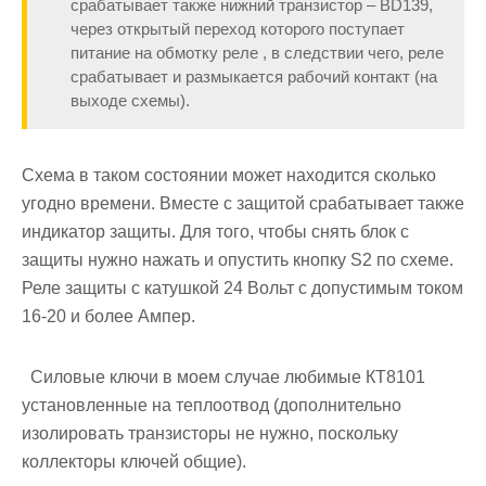
срабатывает также нижний транзистор – BD139,
через открытый переход которого поступает
питание на обмотку реле , в следствии чего, реле
срабатывает и размыкается рабочий контакт (на
выходе схемы).
Схема в таком состоянии может находится сколько
угодно времени. Вместе с защитой срабатывает также
индикатор защиты. Для того, чтобы снять блок с
защиты нужно нажать и опустить кнопку S2 по схеме.
Реле защиты с катушкой 24 Вольт с допустимым током
16-20 и более Ампер.
Силовые ключи в моем случае любимые КТ8101
установленные на теплоотвод (дополнительно
изолировать транзисторы не нужно, поскольку
коллекторы ключей общие).