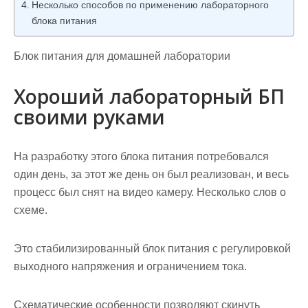
Несколько способов по применению лабораторного
блока питания
Блок питания для домашней лаборатории
Хороший лабораторный БП
своими руками
На разработку этого блока питания потребовался
один день, за этот же день он был реализован, и весь
процесс был снят на видео камеру. Несколько слов о
схеме.
Это стабилизированный блок питания с регулировкой
выходного напряжения и ограничением тока.
Схематические особенности позволяют скинуть