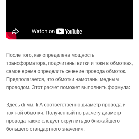
После того, как определена мощность
трансформатора, подсчитаны витки и токи в обмотках,
самое время определить сечение провода обмоток.
Предполагается, что обмотки намотаны медным
проводом. Этот расчет поможет выполнить формула:
Здесь di мм, Ii А соответственно диаметр провода и
ток i-ой обмотки. Полученный по расчету диаметр
провода также следует округлить до ближайшего
большего стандартного значения.