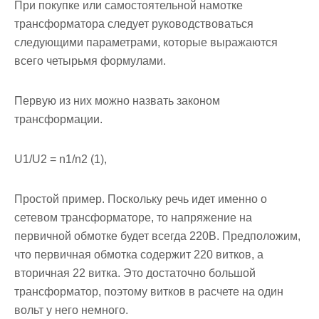
При покупке или самостоятельной намотке
трансформатора следует руководствоваться
следующими параметрами, которые выражаются
всего четырьмя формулами.
Первую из них можно назвать законом
трансформации.
U1/U2 = n1/n2 (1),
Простой пример.
Поскольку речь идет именно о
сетевом трансформаторе, то напряжение на
первичной обмотке будет всегда 220В. Предположим,
что первичная обмотка содержит 220 витков, а
вторичная 22 витка. Это достаточно большой
трансформатор, поэтому витков в расчете на один
вольт у него немного.