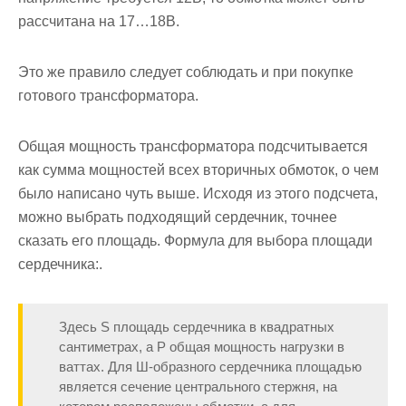
рассчитана на 17…18В.
Это же правило следует соблюдать и при покупке
готового трансформатора.
Общая мощность трансформатора подсчитывается
как сумма мощностей всех вторичных обмоток, о чем
было написано чуть выше. Исходя из этого подсчета,
можно выбрать подходящий сердечник, точнее
сказать его площадь. Формула для выбора площади
сердечника:.
Здесь S площадь сердечника в квадратных
сантиметрах, а P общая мощность нагрузки в
ваттах. Для Ш-образного сердечника площадью
является сечение центрального стержня, на