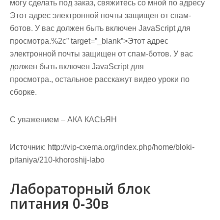
могу сделать под заказ, свяжитесь со мной по адресу
Этот адрес электронной почты защищен от спам-
ботов. У вас должен быть включен JavaScript для
просмотра.%2c” target=”_blank”>Этот адрес
электронной почты защищен от спам-ботов. У вас
должен быть включен JavaScript для
просмотра., остальное расскажут видео уроки по
сборке.
С уважением – АКА КАСЬЯН
Источник:
http://vip-cxema.org/index.php/home/bloki-
pitaniya/210-khoroshij-labo
Лабораторный блок
питания 0-30в