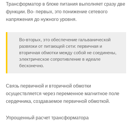
Трансформатор в блоке питания выполняет сразу две
функции. Во- первых, это понижение сетевого
напряжения до нужного уровня.
Во-вторых, это обеспечение гальванической
развязки от питающей сети: первичная и
вторичная обмотки между собой не соединены,
электрическое сопротивление в идеале
бесконечно.
Связь первичной и вторичной обмотки
осуществляется через переменное магнитное поле
сердечника, создаваемое первичной обмоткой.
Упрощенный расчет трансформатора