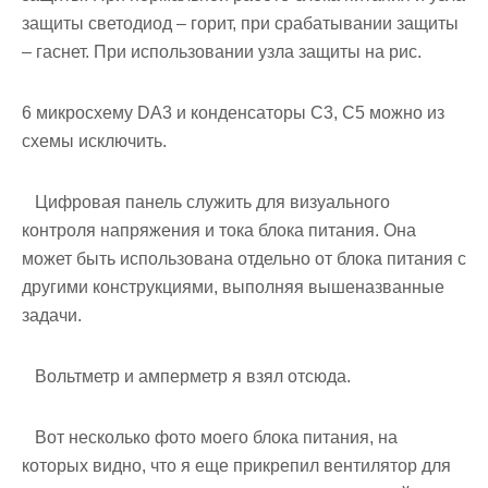
защиты светодиод – горит, при срабатывании защиты
– гаснет. При использовании узла защиты на рис.
6 микросхему DA3 и конденсаторы С3, С5 можно из
схемы исключить.
Цифровая панель служить для визуального
контроля напряжения и тока блока питания. Она
может быть использована отдельно от блока питания с
другими конструкциями, выполняя вышеназванные
задачи.
Вольтметр и амперметр я взял отсюда.
Вот несколько фото моего блока питания, на
которых видно, что я еще прикрепил вентилятор для