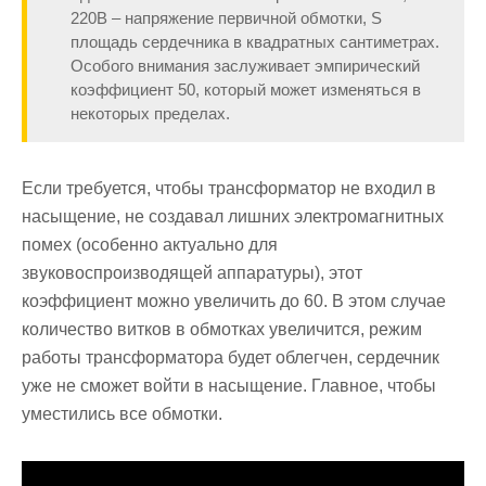
220В – напряжение первичной обмотки, S
площадь сердечника в квадратных сантиметрах.
Особого внимания заслуживает эмпирический
коэффициент 50, который может изменяться в
некоторых пределах.
Если требуется, чтобы трансформатор не входил в
насыщение, не создавал лишних электромагнитных
помех (особенно актуально для
звуковоспроизводящей аппаратуры), этот
коэффициент можно увеличить до 60. В этом случае
количество витков в обмотках увеличится, режим
работы трансформатора будет облегчен, сердечник
уже не сможет войти в насыщение. Главное, чтобы
уместились все обмотки.