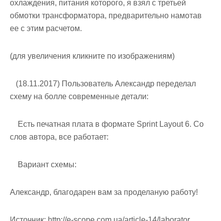
охлаждения, питания которого, я взял с третьей
обмотки трансформатора, предварительно намотав
ее с этим расчетом.
(для увеличения кликните по изображениям)
(18.11.2017) Пользователь Александр переделал
схему на болле современные детали:
Есть печатная плата в формате Sprint Layout 6. Со
слов автора, все работает:
Вариант схемы:
Александр, благодарен вам за проделаную работу!
Источник:
http://e-scope.com.ua/article-14/laborator