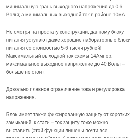
минимальную грань выходного напряжения до 0,6
Вольт, а минимальных выходной ток в районе 10мА.
Не смотря на простату конструкции, данному блоку
питания уступают даже хорошие лабораторные блоки
питания со стоимостью 5-6 тысяч рублей!.
Максимальный выходной ток схемы 14Ампер,
максимальное выходное напряжение до 40 Вольт –
больше не стоит.
Довольно плавное ограничение тока и регулировка
напряжения.
Блок имеет также фиксированную защиту от коротких
замыканий, к стати – ток защиту тоже можно
выставить (этой функции лишены почти все