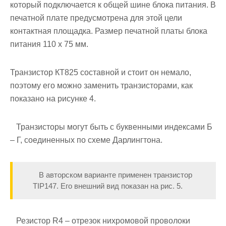
который подключается к общей шине блока питания. В
печатной плате предусмотрена для этой цели
контактная площадка. Размер печатной платы блока
питания 110 х 75 мм.
Транзистор КТ825 составной и стоит он немало,
поэтому его можно заменить транзисторами, как
показано на рисунке 4.
Транзисторы могут быть с буквенными индексами Б
– Г, соединенных по схеме Дарлингтона.
В авторском варианте применен транзистор
TIP147. Его внешний вид показан на рис. 5.
Резистор R4 – отрезок нихромовой проволоки