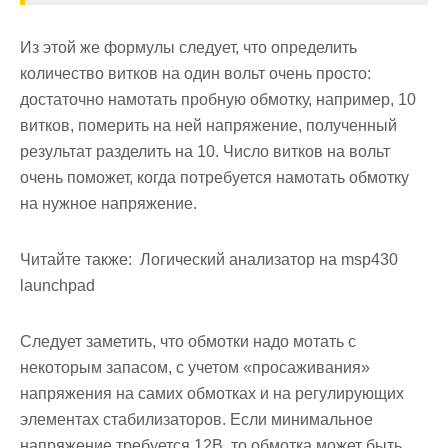
Из этой же формулы следует, что определить
количество витков на один вольт очень просто:
достаточно намотать пробную обмотку, например, 10
витков, померить на ней напряжение, полученный
результат разделить на 10. Число витков на вольт
очень поможет, когда потребуется намотать обмотку
на нужное напряжение.
Читайте также:
Логический анализатор на msp430
launchpad
Следует заметить, что обмотки надо мотать с
некоторым запасом, с учетом «просаживания»
напряжения на самих обмотках и на регулирующих
элементах стабилизаторов. Если минимальное
напряжение требуется 12В, то обмотка может быть