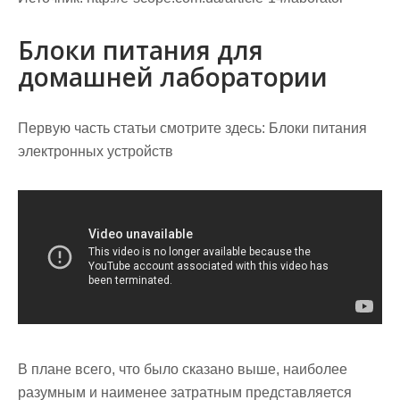
Блоки питания для
домашней лаборатории
Первую часть статьи смотрите здесь: Блоки питания
электронных устройств
В плане всего, что было сказано выше, наиболее
разумным и наименее затратным представляется