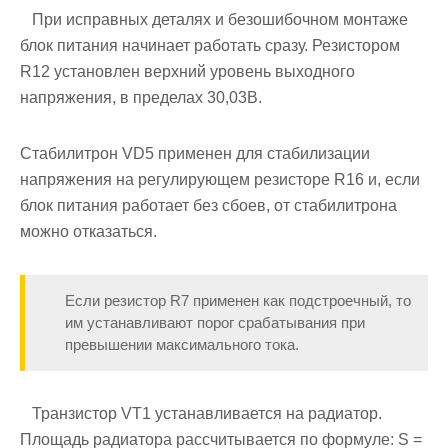
При исправных деталях и безошибочном монтаже
блок питания начинает работать сразу. Резистором
R12 установлен верхний уровень выходного
напряжения, в пределах 30,03В.
Стабилитрон VD5 применен для стабилизации
напряжения на регулирующем резисторе R16 и, если
блок питания работает без сбоев, от стабилитрона
можно отказаться.
Если резистор R7 применен как подстроечный, то
им устанавливают порог срабатывания при
превышении максимального тока.
Транзистор VT1 устанавливается на радиатор.
Площадь радиатора рассчитывается по формуле: S =