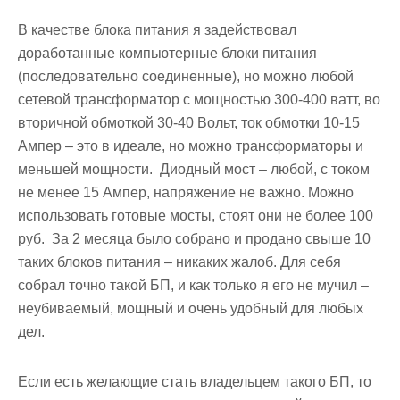
В качестве блока питания я задействовал
доработанные компьютерные блоки питания
(последовательно соединенные), но можно любой
сетевой трансформатор с мощностью 300-400 ватт, во
вторичной обмоткой 30-40 Вольт, ток обмотки 10-15
Ампер – это в идеале, но можно трансформаторы и
меньшей мощности. Диодный мост – любой, с током
не менее 15 Ампер, напряжение не важно. Можно
использовать готовые мосты, стоят они не более 100
руб. За 2 месяца было собрано и продано свыше 10
таких блоков питания – никаких жалоб. Для себя
собрал точно такой БП, и как только я его не мучил –
неубиваемый, мощный и очень удобный для любых
дел.
Если есть желающие стать владельцем такого БП, то