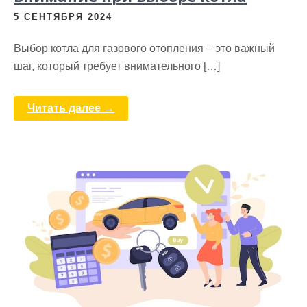
5 СЕНТЯБРЯ 2024
Выбор котла для газового отопления – это важный
шаг, который требует внимательного […]
Читать далее →