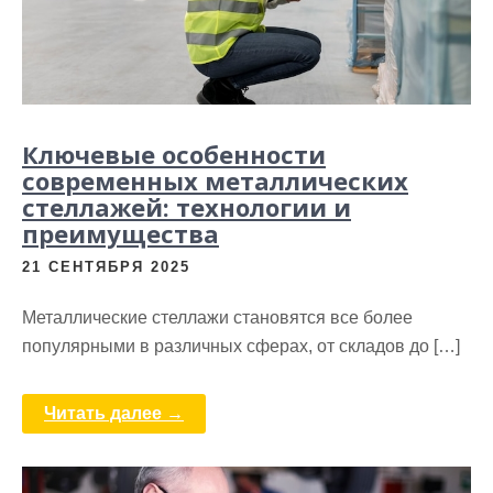
Ключевые особенности
современных металлических
стеллажей: технологии и
преимущества
21 СЕНТЯБРЯ 2025
Металлические стеллажи становятся все более
популярными в различных сферах, от складов до […]
Читать далее →