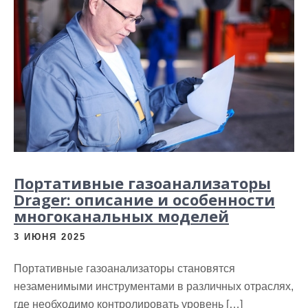
Портативные газоанализаторы
Drager: описание и особенности
многоканальных моделей
3 ИЮНЯ 2025
Портативные газоанализаторы становятся
незаменимыми инструментами в различных отраслях,
где необходимо контролировать уровень […]