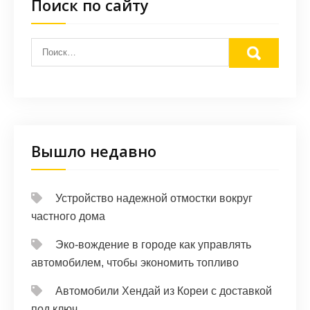
Поиск по сайту
Вышло недавно
Устройство надежной отмостки вокруг
частного дома
Эко-вождение в городе как управлять
автомобилем, чтобы экономить топливо
Автомобили Хендай из Кореи с доставкой
под ключ