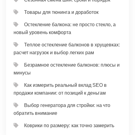
Товары для тюнинга и доработок
Остекление балкона: не просто стекло, а
новый уровень комфорта
Теплое остекление балконов в хрущевках:
расчет нагрузок и выбор легких рам
Безрамное остекление балконов: плюсы и
минусы
Как измерить реальный вклад SEO в
продажи компании: от позиций к деньгам
Выбор генератора для стройки: на что
обратить внимание
Коврики по размеру: как точно замерить