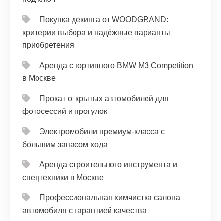
Покупка декинга от WOODGRAND:
критерии выбора и надёжные варианты
приобретения
Аренда спортивного BMW M3 Competition
в Москве
Прокат открытых автомобилей для
фотосессий и прогулок
Электромобили премиум-класса с
большим запасом хода
Аренда строительного инструмента и
спецтехники в Москве
Профессиональная химчистка салона
автомобиля с гарантией качества