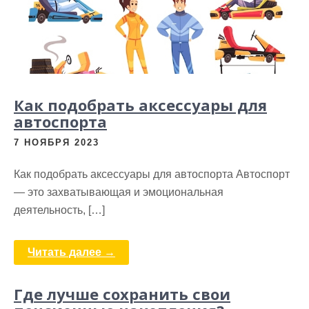
Как подобрать аксессуары для
автоспорта
7 НОЯБРЯ 2023
Как подобрать аксессуары для автоспорта Автоспорт
— это захватывающая и эмоциональная
деятельность, […]
Читать далее →
Где лучше сохранить свои