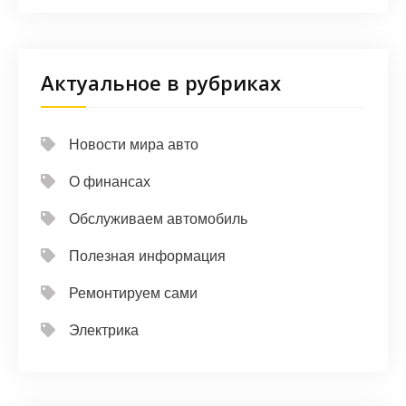
Актуальное в рубриках
Новости мира авто
О финансах
Обслуживаем автомобиль
Полезная информация
Ремонтируем сами
Электрика