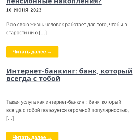
пенсионные накопления?
10 ИЮНЯ 2023
Всю свою жизнь человек работает для того, чтобы в
старости ни о […]
Читать далее →
Интернет-банкинг: банк, который
всегда с тобой
Такая услуга как интернет-банкинг: банк, который
всегда с тобой пользуется огромной популярностью,
[…]
Читать далее →