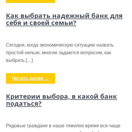
Как выбрать надежный банк для
себя и своей семьи?
Сегодня, когда экономическую ситуацию назвать
простой нельзя, многие задаются вопросом, как
выбрать […]
Читать далее →
Критерии выбора, в какой банк
податься?
Рядовые граждане в наше тяжелое время все чаще