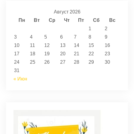
Август 2026
Пн
Вт
Ср
Чт
Пт
Сб
Вс
1
2
3
4
5
6
7
8
9
10
11
12
13
14
15
16
17
18
19
20
21
22
23
24
25
26
27
28
29
30
31
« Июн