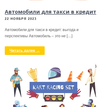
Автомобили для такси в кредит
22 НОЯБРЯ 2023
Автомобили для такси в кредит: выгода и
перспективы Автомобиль – это не […]
Читать далее →