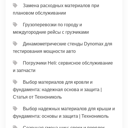
Замена расходных материалов при
плановом обслуживании
Грузоперевозки по городу и
междугородние рейсы с грузчиками
Динамометрические стенды Dynomax для
тестирования мощности авто
Погрузчики Heli: сервисное обслуживание
и запчасти
Выбор материалов для кровли и
фундамента: надежная основа и защита |
Статья от Технониколь
Выбор надежных материалов для крыши и
фундамента: основы и защита | Технониколь
Сезонная смена шин: сроки и порядок