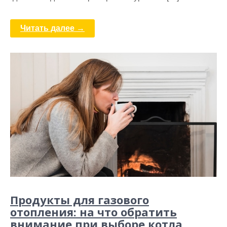
Читать далее →
Продукты для газового
отопления: на что обратить
внимание при выборе котла