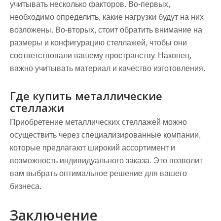
учитывать несколько факторов. Во-первых,
необходимо определить, какие нагрузки будут на них
возложены. Во-вторых, стоит обратить внимание на
размеры и конфигурацию стеллажей, чтобы они
соответствовали вашему пространству. Наконец,
важно учитывать материал и качество изготовления.
Где купить металлические
стеллажи
Приобретение металлических стеллажей можно
осуществить через специализированные компании,
которые предлагают широкий ассортимент и
возможность индивидуального заказа. Это позволит
вам выбрать оптимальное решение для вашего
бизнеса.
Заключение