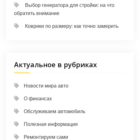
Выбор генератора для стройки: на что
обратить внимание
Коврики по размеру: как точно замерить
Актуальное в рубриках
Новости мира авто
О финансах
Обслуживаем автомобиль
Полезная информация
Ремонтируем сами