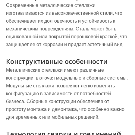
Современные металлические стеллажи
изготавливаются из высококачественной стали, что
обеспечивает их долговечность и устойчивость к
механическим повреждениям. Сталь может быть
оцинкованной или покрытой порошковой краской, что
защищает ее от коррозии и придает эстетичный вид.
Конструктивные особенности
Металлические стеллажи имеют различные
конструкции, включая модульные и сборные системы.
Модульные стеллажи позволяют легко изменять
конфигурацию в зависимости от потребностей
бизнеса. Сборные конструкции обеспечивают
простоту монтажа и демонтажа, что особенно важно
для временных или мобильных решений.
Технология сварки и соединений