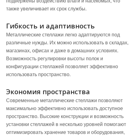
подвержены воздействию влаги и насекомых, что
также увеличивает их срок службы.
Гибкость и адаптивность
Металлические стеллажи легко адаптируются под
различные нужды. Их можно использовать в складах,
магазинах, офисах и даже в домашних условиях.
Возможность регулировки высоты полок и
конфигурации стеллажей позволяет эффективно
использовать пространство.
Экономия пространства
Современные металлические стеллажи позволяют
максимально эффективно использовать доступное
пространство. Высокие конструкции и возможность
установки стеллажей в несколько уровней помогают
оптимизировать хранение товаров и оборудования,