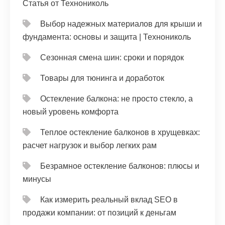
Статья от Технониколь
Выбор надежных материалов для крыши и
фундамента: основы и защита | Технониколь
Сезонная смена шин: сроки и порядок
Товары для тюнинга и доработок
Остекление балкона: не просто стекло, а
новый уровень комфорта
Теплое остекление балконов в хрущевках:
расчет нагрузок и выбор легких рам
Безрамное остекление балконов: плюсы и
минусы
Как измерить реальный вклад SEO в
продажи компании: от позиций к деньгам