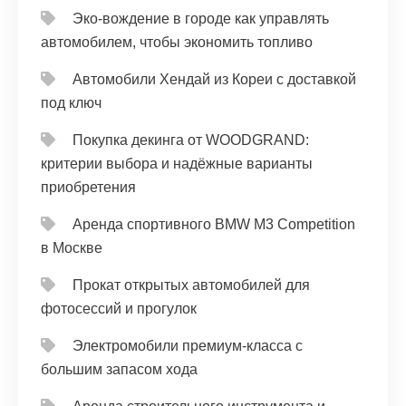
Эко-вождение в городе как управлять
автомобилем, чтобы экономить топливо
Автомобили Хендай из Кореи с доставкой
под ключ
Покупка декинга от WOODGRAND:
критерии выбора и надёжные варианты
приобретения
Аренда спортивного BMW M3 Competition
в Москве
Прокат открытых автомобилей для
фотосессий и прогулок
Электромобили премиум-класса с
большим запасом хода