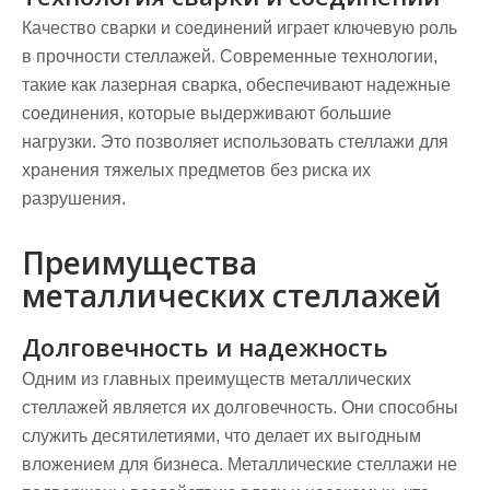
Качество сварки и соединений играет ключевую роль
в прочности стеллажей. Современные технологии,
такие как лазерная сварка, обеспечивают надежные
соединения, которые выдерживают большие
нагрузки. Это позволяет использовать стеллажи для
хранения тяжелых предметов без риска их
разрушения.
Преимущества
металлических стеллажей
Долговечность и надежность
Одним из главных преимуществ металлических
стеллажей является их долговечность. Они способны
служить десятилетиями, что делает их выгодным
вложением для бизнеса. Металлические стеллажи не