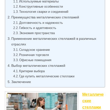
Используемые материалы
Конструктивные особенности
Технология сварки и соединений
Преимущества металлических стеллажей
Долговечность и надежность
Гибкость и адаптивность
Экономия пространства
Применение металлических стеллажей в различных
отраслях
Складское хранение
Розничная торговля
Офисные помещения
Выбор металлических стеллажей
Критерии выбора
Где купить металлические стеллажи
Заключение
Металличе
ские
стеллажи