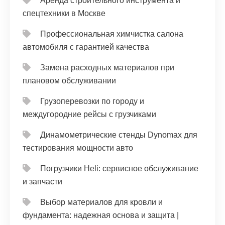
Аренда строительного инструмента и
спецтехники в Москве
Профессиональная химчистка салона
автомобиля с гарантией качества
Замена расходных материалов при
плановом обслуживании
Грузоперевозки по городу и
междугородние рейсы с грузчиками
Динамометрические стенды Dynomax для
тестирования мощности авто
Погрузчики Heli: сервисное обслуживание
и запчасти
Выбор материалов для кровли и
фундамента: надежная основа и защита |