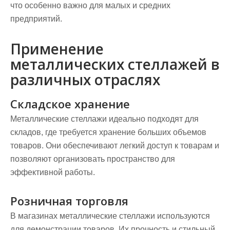
что особенно важно для малых и средних
предприятий.
Применение
металлических стеллажей в
различных отраслях
Складское хранение
Металлические стеллажи идеально подходят для
складов, где требуется хранение больших объемов
товаров. Они обеспечивают легкий доступ к товарам и
позволяют организовать пространство для
эффективной работы.
Розничная торговля
В магазинах металлические стеллажи используются
для демонстрации товаров. Их прочность и стильный