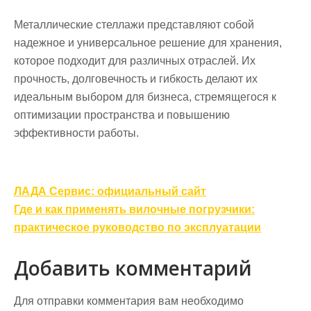
Металлические стеллажи представляют собой
надежное и универсальное решение для хранения,
которое подходит для различных отраслей. Их
прочность, долговечность и гибкость делают их
идеальным выбором для бизнеса, стремящегося к
оптимизации пространства и повышению
эффективности работы.
Навигация
ЛАДА Сервис: официальный сайт
по
Где и как применять вилочные погрузчики:
записям
практическое руководство по эксплуатации
Добавить комментарий
Для отправки комментария вам необходимо