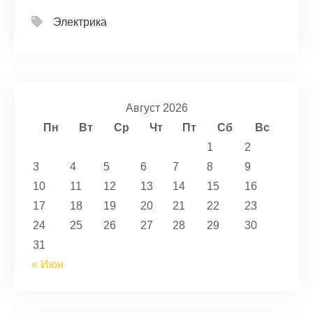
Электрика
Август 2026
Пн
Вт
Ср
Чт
Пт
Сб
Вс
1
2
3
4
5
6
7
8
9
10
11
12
13
14
15
16
17
18
19
20
21
22
23
24
25
26
27
28
29
30
31
« Июн