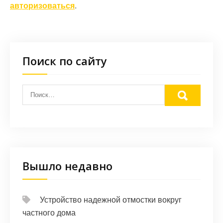
авторизоваться
.
Поиск по сайту
Вышло недавно
Устройство надежной отмостки вокруг
частного дома