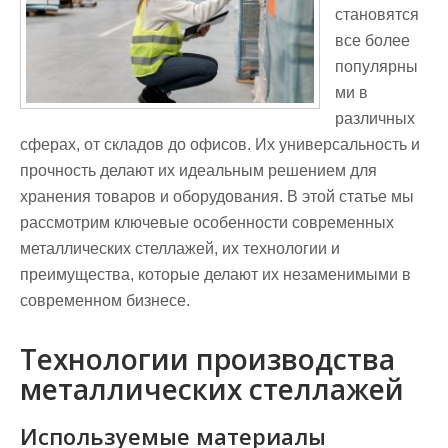
становятся
все более
популярны
ми в
различных
сферах, от складов до офисов. Их универсальность и
прочность делают их идеальным решением для
хранения товаров и оборудования. В этой статье мы
рассмотрим ключевые особенности современных
металлических стеллажей, их технологии и
преимущества, которые делают их незаменимыми в
современном бизнесе.
Технологии производства
металлических стеллажей
Используемые материалы