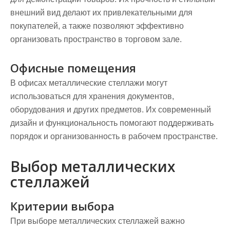
внешний вид делают их привлекательными для
покупателей, а также позволяют эффективно
организовать пространство в торговом зале.
Офисные помещения
В офисах металлические стеллажи могут
использоваться для хранения документов,
оборудования и других предметов. Их современный
дизайн и функциональность помогают поддерживать
порядок и организованность в рабочем пространстве.
Выбор металлических
стеллажей
Критерии выбора
При выборе металлических стеллажей важно