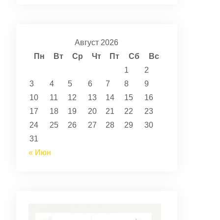
Август 2026
Пн
Вт
Ср
Чт
Пт
Сб
Вс
1
2
3
4
5
6
7
8
9
10
11
12
13
14
15
16
17
18
19
20
21
22
23
24
25
26
27
28
29
30
31
« Июн