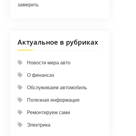
замерить
Актуальное в рубриках
Новости мира авто
О финансах
Обслуживаем автомобиль
Полезная информация
Ремонтируем сами
Электрика