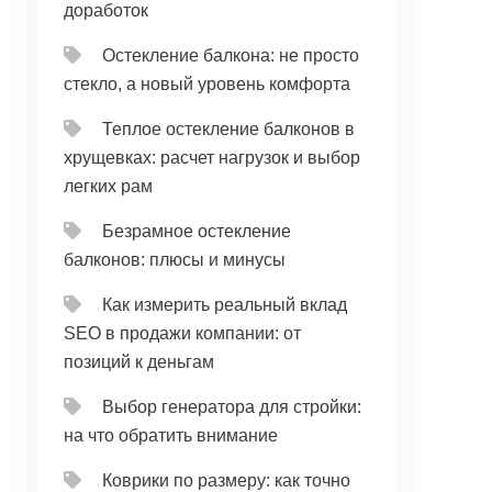
доработок
Остекление балкона: не просто
стекло, а новый уровень комфорта
Теплое остекление балконов в
хрущевках: расчет нагрузок и выбор
легких рам
Безрамное остекление
балконов: плюсы и минусы
Как измерить реальный вклад
SEO в продажи компании: от
позиций к деньгам
Выбор генератора для стройки:
на что обратить внимание
Коврики по размеру: как точно