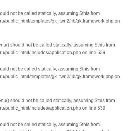
ould not be called statically, assuming $this from
.ru/public_html/templates/gk_twn2/lib/gk.framework.php
on
nu() should not be called statically, assuming $this from
ru/public_html/includes/application.php
on line
539
ould not be called statically, assuming $this from
.ru/public_html/templates/gk_twn2/lib/gk.framework.php
on
nu() should not be called statically, assuming $this from
ru/public_html/includes/application.php
on line
539
ould not be called statically, assuming $this from