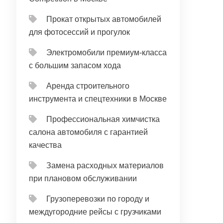
Прокат открытых автомобилей
для фотосессий и прогулок
Электромобили премиум-класса
с большим запасом хода
Аренда строительного
инструмента и спецтехники в Москве
Профессиональная химчистка
салона автомобиля с гарантией
качества
Замена расходных материалов
при плановом обслуживании
Грузоперевозки по городу и
междугородние рейсы с грузчиками