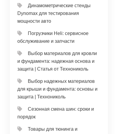
Динамометрические стенды
Dynomax для тестирования
мощности авто
Погрузчики Heli: сервисное
обслуживание и запчасти
Выбор материалов для кровли
и фундамента: надежная основа и
защита | Статья от Технониколь
Выбор надежных материалов
для крыши и фундамента: основы и
защита | Технониколь
Сезонная смена шин: сроки и
порядок
Товары для тюнинга и