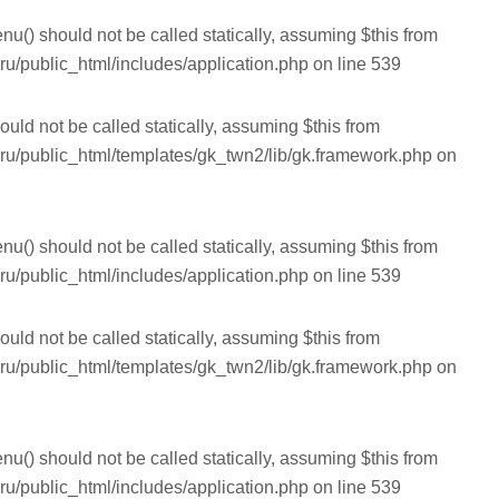
nu() should not be called statically, assuming $this from
ru/public_html/includes/application.php
on line
539
ould not be called statically, assuming $this from
.ru/public_html/templates/gk_twn2/lib/gk.framework.php
on
nu() should not be called statically, assuming $this from
ru/public_html/includes/application.php
on line
539
ould not be called statically, assuming $this from
.ru/public_html/templates/gk_twn2/lib/gk.framework.php
on
nu() should not be called statically, assuming $this from
ru/public_html/includes/application.php
on line
539