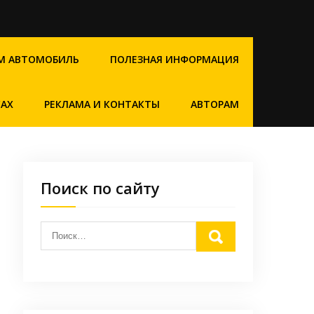
М АВТОМОБИЛЬ
ПОЛЕЗНАЯ ИНФОРМАЦИЯ
САХ
РЕКЛАМА И КОНТАКТЫ
АВТОРАМ
Поиск по сайту