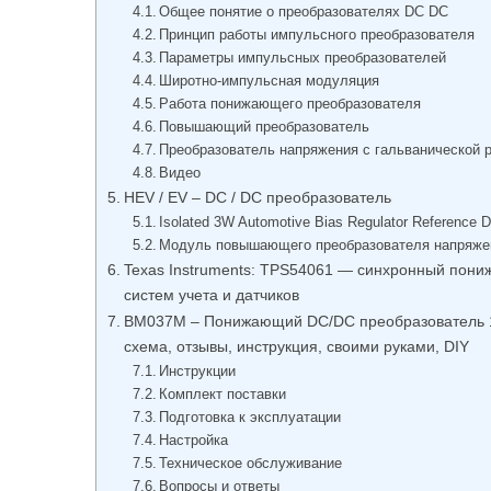
Общее понятие о преобразователях DC DC
Принцип работы импульсного преобразователя
Параметры импульсных преобразователей
Широтно-импульсная модуляция
Работа понижающего преобразователя
Повышающий преобразователь
Преобразователь напряжения с гальванической 
Видео
HEV / EV – DC / DC преобразователь
Isolated 3W Automotive Bias Regulator Reference D
Модуль повышающего преобразователя напряже
Texas Instruments: TPS54061 — синхронный пон
систем учета и датчиков
BM037M – Понижающий DC/DC преобразователь 1,
схема, отзывы, инструкция, своими руками, DIY
Инструкции
Комплект поставки
Подготовка к эксплуатации
Настройка
Техническое обслуживание
Вопросы и ответы