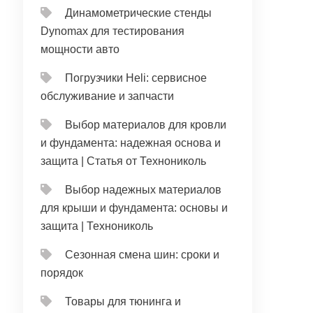
Динамометрические стенды
Dynomax для тестирования
мощности авто
Погрузчики Heli: сервисное
обслуживание и запчасти
Выбор материалов для кровли
и фундамента: надежная основа и
защита | Статья от Технониколь
Выбор надежных материалов
для крыши и фундамента: основы и
защита | Технониколь
Сезонная смена шин: сроки и
порядок
Товары для тюнинга и