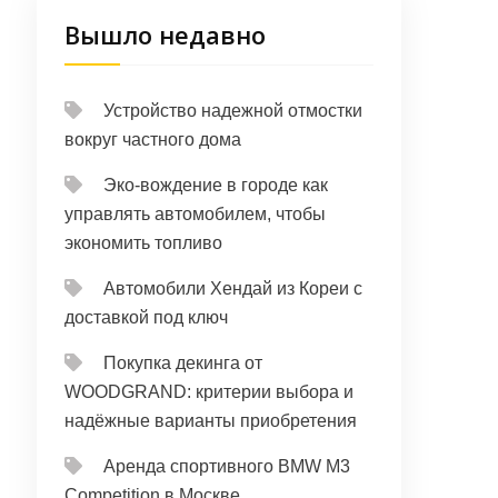
Вышло недавно
Устройство надежной отмостки
вокруг частного дома
Эко-вождение в городе как
управлять автомобилем, чтобы
экономить топливо
Автомобили Хендай из Кореи с
доставкой под ключ
Покупка декинга от
WOODGRAND: критерии выбора и
надёжные варианты приобретения
Аренда спортивного BMW M3
Competition в Москве