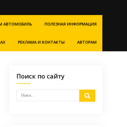
М АВТОМОБИЛЬ
ПОЛЕЗНАЯ ИНФОРМАЦИЯ
САХ
РЕКЛАМА И КОНТАКТЫ
АВТОРАМ
Поиск по сайту