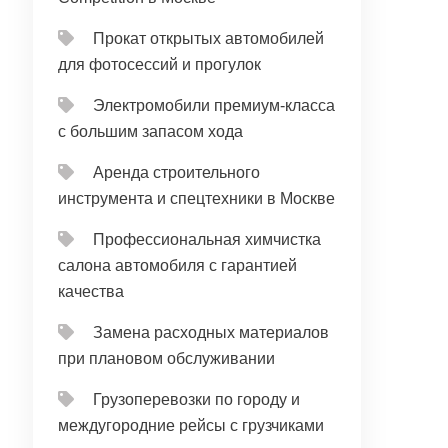
Прокат открытых автомобилей
для фотосессий и прогулок
Электромобили премиум-класса
с большим запасом хода
Аренда строительного
инструмента и спецтехники в Москве
Профессиональная химчистка
салона автомобиля с гарантией
качества
Замена расходных материалов
при плановом обслуживании
Грузоперевозки по городу и
междугородние рейсы с грузчиками