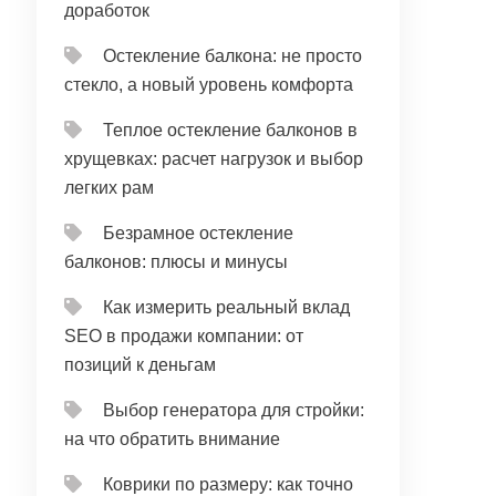
доработок
Остекление балкона: не просто
стекло, а новый уровень комфорта
Теплое остекление балконов в
хрущевках: расчет нагрузок и выбор
легких рам
Безрамное остекление
балконов: плюсы и минусы
Как измерить реальный вклад
SEO в продажи компании: от
позиций к деньгам
Выбор генератора для стройки:
на что обратить внимание
Коврики по размеру: как точно