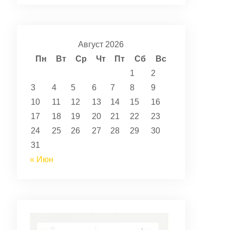
Август 2026
Пн
Вт
Ср
Чт
Пт
Сб
Вс
1
2
3
4
5
6
7
8
9
10
11
12
13
14
15
16
17
18
19
20
21
22
23
24
25
26
27
28
29
30
31
« Июн