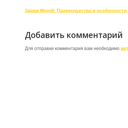
Навигация
Замки Morelli: Преимущества и особенности
по
записям
Добавить комментарий
Для отправки комментария вам необходимо
ав