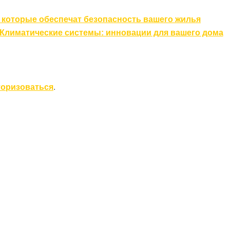
, которые обеспечат безопасность вашего жилья
Климатические системы: инновации для вашего дома
торизоваться
.