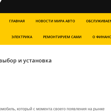
ГЛАВНАЯ
НОВОСТИ МИРА АВТО
ОБСЛУЖИВАЕ
ЭЛЕКТРИКА
РЕМОНТИРУЕМ САМИ
О ФИНАН
 выбор и установка
томобиль, который с момента своего появления на рынке