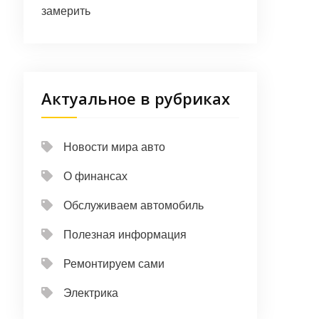
замерить
Актуальное в рубриках
Новости мира авто
О финансах
Обслуживаем автомобиль
Полезная информация
Ремонтируем сами
Электрика