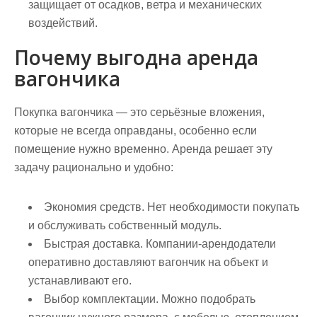
защищает от осадков, ветра и механических
воздействий.
Почему выгодна аренда
вагончика
Покупка вагончика — это серьёзные вложения,
которые не всегда оправданы, особенно если
помещение нужно временно. Аренда решает эту
задачу рационально и удобно:
Экономия средств.
Нет необходимости покупать
и обслуживать собственный модуль.
Быстрая доставка.
Компании-арендодатели
оперативно доставляют вагончик на объект и
устанавливают его.
Выбор комплектации.
Можно подобрать