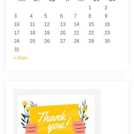
1
2
3
4
5
6
7
8
9
10
11
12
13
14
15
16
17
18
19
20
21
22
23
24
25
26
27
28
29
30
31
« Июн