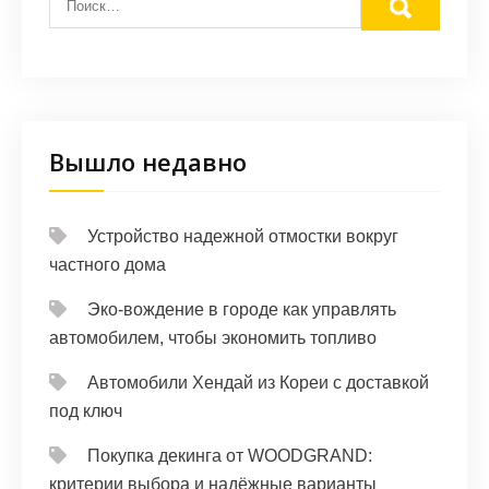
Вышло недавно
Устройство надежной отмостки вокруг
частного дома
Эко-вождение в городе как управлять
автомобилем, чтобы экономить топливо
Автомобили Хендай из Кореи с доставкой
под ключ
Покупка декинга от WOODGRAND:
критерии выбора и надёжные варианты