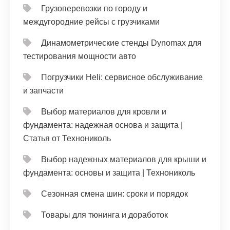
Грузоперевозки по городу и
междугородние рейсы с грузчиками
Динамометрические стенды Dynomax для
тестирования мощности авто
Погрузчики Heli: сервисное обслуживание
и запчасти
Выбор материалов для кровли и
фундамента: надежная основа и защита |
Статья от Технониколь
Выбор надежных материалов для крыши и
фундамента: основы и защита | Технониколь
Сезонная смена шин: сроки и порядок
Товары для тюнинга и доработок