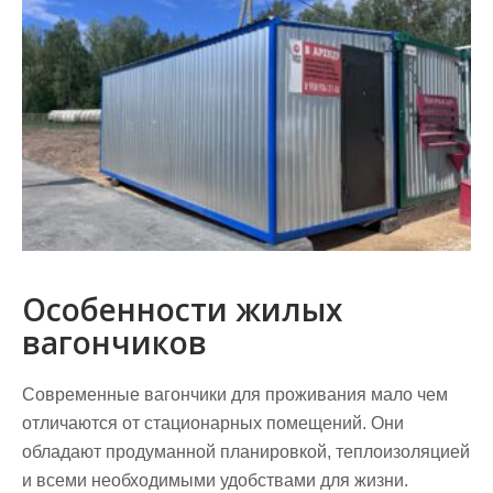
Особенности жилых
вагончиков
Современные вагончики для проживания мало чем
отличаются от стационарных помещений. Они
обладают продуманной планировкой, теплоизоляцией
и всеми необходимыми удобствами для жизни.