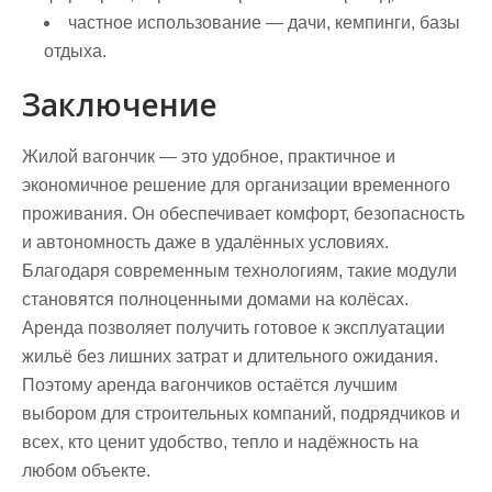
частное использование
— дачи, кемпинги, базы
отдыха.
Заключение
Жилой вагончик — это удобное, практичное и
экономичное решение для организации временного
проживания. Он обеспечивает комфорт, безопасность
и автономность даже в удалённых условиях.
Благодаря современным технологиям, такие модули
становятся полноценными домами на колёсах.
Аренда позволяет получить готовое к эксплуатации
жильё без лишних затрат и длительного ожидания.
Поэтому
аренда вагончиков
остаётся лучшим
выбором для строительных компаний, подрядчиков и
всех, кто ценит удобство, тепло и надёжность на
любом объекте.