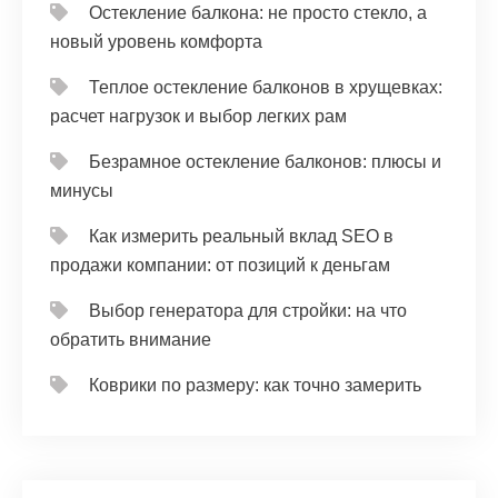
Остекление балкона: не просто стекло, а
новый уровень комфорта
Теплое остекление балконов в хрущевках:
расчет нагрузок и выбор легких рам
Безрамное остекление балконов: плюсы и
минусы
Как измерить реальный вклад SEO в
продажи компании: от позиций к деньгам
Выбор генератора для стройки: на что
обратить внимание
Коврики по размеру: как точно замерить