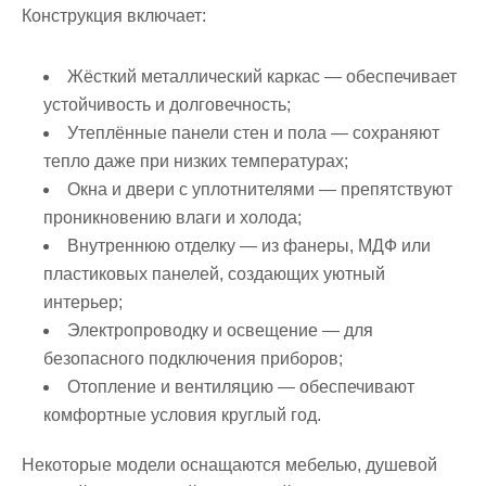
Конструкция включает:
Жёсткий металлический каркас
— обеспечивает
устойчивость и долговечность;
Утеплённые панели стен и пола
— сохраняют
тепло даже при низких температурах;
Окна и двери с уплотнителями
— препятствуют
проникновению влаги и холода;
Внутреннюю отделку
— из фанеры, МДФ или
пластиковых панелей, создающих уютный
интерьер;
Электропроводку и освещение
— для
безопасного подключения приборов;
Отопление и вентиляцию
— обеспечивают
комфортные условия круглый год.
Некоторые модели оснащаются мебелью, душевой