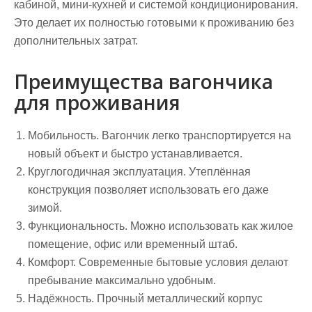
кабиной, мини-кухней и системой кондиционирования.
Это делает их полностью готовыми к проживанию без
дополнительных затрат.
Преимущества вагончика
для проживания
Мобильность.
Вагончик легко транспортируется на
новый объект и быстро устанавливается.
Круглогодичная эксплуатация.
Утеплённая
конструкция позволяет использовать его даже
зимой.
Функциональность.
Можно использовать как жилое
помещение, офис или временный штаб.
Комфорт.
Современные бытовые условия делают
пребывание максимально удобным.
Надёжность.
Прочный металлический корпус