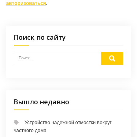
авторизоваться
.
Поиск по сайту
Вышло недавно
Устройство надежной отмостки вокруг
частного дома