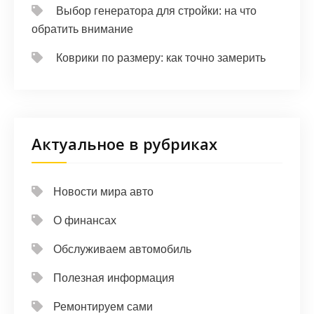
Выбор генератора для стройки: на что
обратить внимание
Коврики по размеру: как точно замерить
Актуальное в рубриках
Новости мира авто
О финансах
Обслуживаем автомобиль
Полезная информация
Ремонтируем сами