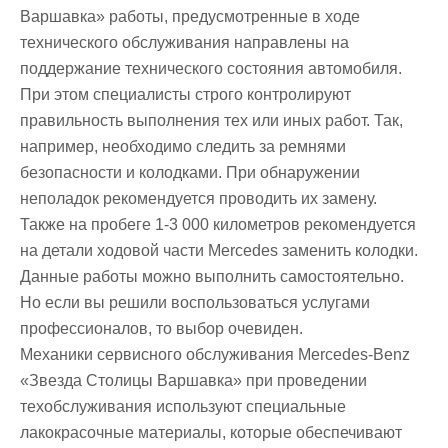
Варшавка» работы, предусмотренные в ходе
технического обслуживания направлены на
поддержание технического состояния автомобиля.
При этом специалисты строго контролируют
правильность выполнения тех или иных работ. Так,
например, необходимо следить за ремнями
безопасности и колодками. При обнаружении
неполадок рекомендуется проводить их замену.
Также на пробеге 1-3 000 километров рекомендуется
на детали ходовой части Mercedes заменить колодки.
Данные работы можно выполнить самостоятельно.
Но если вы решили воспользоваться услугами
профессионалов, то выбор очевиден.
Механики сервисного обслуживания Mercedes-Benz
«Звезда Столицы Варшавка» при проведении
техобслуживания используют специальные
лакокрасочные материалы, которые обеспечивают