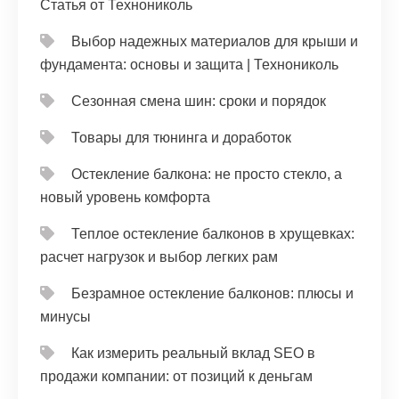
Статья от Технониколь
Выбор надежных материалов для крыши и
фундамента: основы и защита | Технониколь
Сезонная смена шин: сроки и порядок
Товары для тюнинга и доработок
Остекление балкона: не просто стекло, а
новый уровень комфорта
Теплое остекление балконов в хрущевках:
расчет нагрузок и выбор легких рам
Безрамное остекление балконов: плюсы и
минусы
Как измерить реальный вклад SEO в
продажи компании: от позиций к деньгам