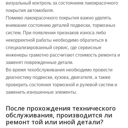
визуальный контроль за состоянием лакокрасочного
покрытия автомобиля.
Помимо лакокрасочного покрытия важно уделять
внимание состоянию деталей подвески, тормозных
систем. При появлении признаков износа либо
некорректной работы необходимо обратиться в
специализированный сервис, где сервисные
инженеры грамотно рассчитают стоимость ремонта и
заменят поврежденные детали.
Во время техобслуживания необходимо провести
диагностику подвески, кузова, двигателя, а также
проверить состояния тормозной и рулевой систем и
заменить изношенные элементы.
После прохождения технического
обслуживания, производится ли
ремонт той или иной детали?