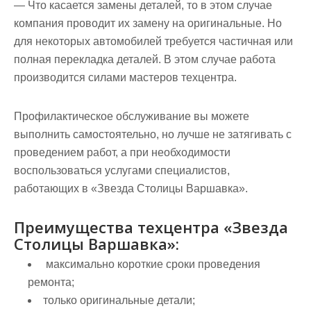
— Что касается замены деталей, то в этом случае
компания проводит их замену на оригинальные. Но
для некоторых автомобилей требуется частичная или
полная перекладка деталей. В этом случае работа
производится силами мастеров техцентра.
Профилактическое обслуживание вы можете
выполнить самостоятельно, но лучше не затягивать с
проведением работ, а при необходимости
воспользоваться услугами специалистов,
работающих в «Звезда Столицы Варшавка».
Преимущества техцентра «Звезда
Столицы Варшавка»:
максимально короткие сроки проведения
ремонта;
только оригинальные детали;