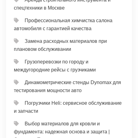
спецтехники в Москве
Профессиональная химчистка салона
автомобиля с гарантией качества
Замена расходных материалов при
плановом обслуживании
Грузоперевозки по городу и
междугородние рейсы с грузчиками
Динамометрические стенды Dynomax для
тестирования мощности авто
Погрузчики Heli: сервисное обслуживание
и запчасти
Выбор материалов для кровли и
фундамента: надежная основа и защита |