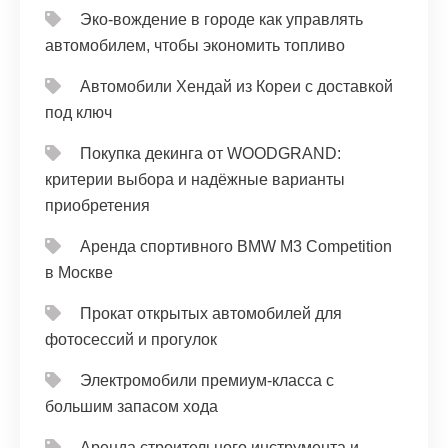
Эко-вождение в городе как управлять
автомобилем, чтобы экономить топливо
Автомобили Хендай из Кореи с доставкой
под ключ
Покупка декинга от WOODGRAND:
критерии выбора и надёжные варианты
приобретения
Аренда спортивного BMW M3 Competition
в Москве
Прокат открытых автомобилей для
фотосессий и прогулок
Электромобили премиум-класса с
большим запасом хода
Аренда строительного инструмента и