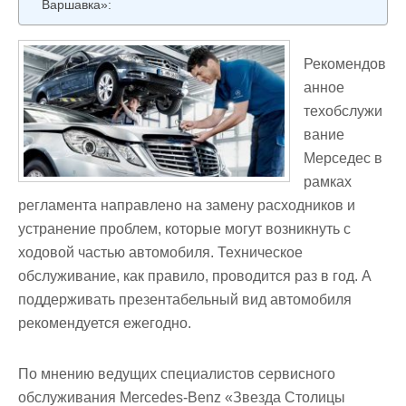
Варшавка»:
Рекомендов
анное
техобслужи
вание
Мерседес в
рамках
регламента направлено на замену расходников и
устранение проблем, которые могут возникнуть с
ходовой частью автомобиля. Техническое
обслуживание, как правило, проводится раз в год. А
поддерживать презентабельный вид автомобиля
рекомендуется ежегодно.
По мнению ведущих специалистов сервисного
обслуживания Mercedes-Benz «Звезда Столицы