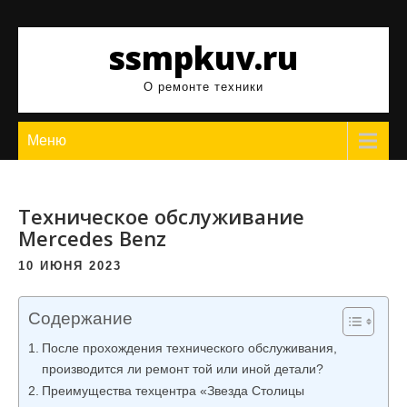
Перейти
к
ssmpkuv.ru
содержимому
О ремонте техники
Меню
Техническое обслуживание
Mercedes Benz
10 ИЮНЯ 2023
Содержание
После прохождения технического обслуживания,
производится ли ремонт той или иной детали?
Преимущества техцентра «Звезда Столицы