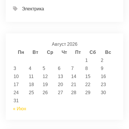
Электрика
Август 2026
Пн
Вт
Ср
Чт
Пт
Сб
Вс
1
2
3
4
5
6
7
8
9
10
11
12
13
14
15
16
17
18
19
20
21
22
23
24
25
26
27
28
29
30
31
« Июн