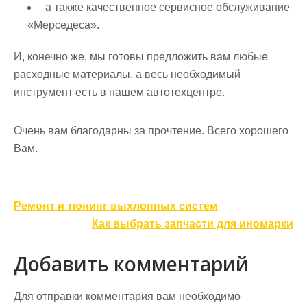
а также качественное сервисное обслуживание
«Мерседеса».
И, конечно же, мы готовы предложить вам любые
расходные материалы, а весь необходимый
инструмент есть в нашем автотехцентре.
Очень вам благодарны за прочтение. Всего хорошего
Вам.
Навигация
Ремонт и тюнинг выхлопных систем
по
Как выбрать запчасти для иномарки
записям
Добавить комментарий
Для отправки комментария вам необходимо