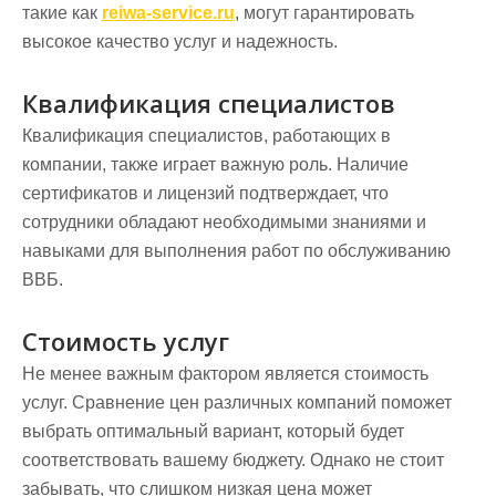
такие как
reiwa-service.ru
, могут гарантировать
высокое качество услуг и надежность.
Квалификация специалистов
Квалификация специалистов, работающих в
компании, также играет важную роль. Наличие
сертификатов и лицензий подтверждает, что
сотрудники обладают необходимыми знаниями и
навыками для выполнения работ по обслуживанию
ВВБ.
Стоимость услуг
Не менее важным фактором является стоимость
услуг. Сравнение цен различных компаний поможет
выбрать оптимальный вариант, который будет
соответствовать вашему бюджету. Однако не стоит
забывать, что слишком низкая цена может