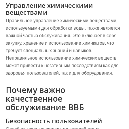
Управление химическими
веществами
Правильное управление химическими веществами,
используемыми для обработки воды, также является
важной частью обслуживания. Это включает в себя
закупку, хранение и использование химикатов, что
требует специальных знаний и навыков.
Неправильное использование химических веществ
может привести к негативным последствиям как для
здоровья пользователей, так и для оборудования.
Почему важно
качественное
обслуживание ВВБ
Безопасность пользователей