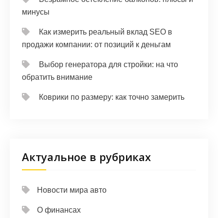
минусы
Как измерить реальный вклад SEO в
продажи компании: от позиций к деньгам
Выбор генератора для стройки: на что
обратить внимание
Коврики по размеру: как точно замерить
Актуальное в рубриках
Новости мира авто
О финансах