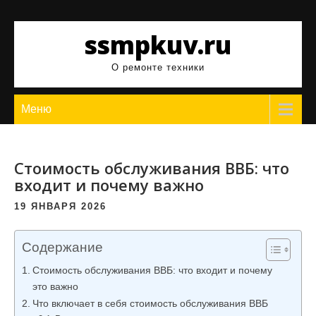
Перейти
к
ssmpkuv.ru
содержимому
О ремонте техники
Меню
Стоимость обслуживания ВВБ: что
входит и почему важно
19 ЯНВАРЯ 2026
Содержание
Стоимость обслуживания ВВБ: что входит и почему
это важно
Что включает в себя стоимость обслуживания ВВБ