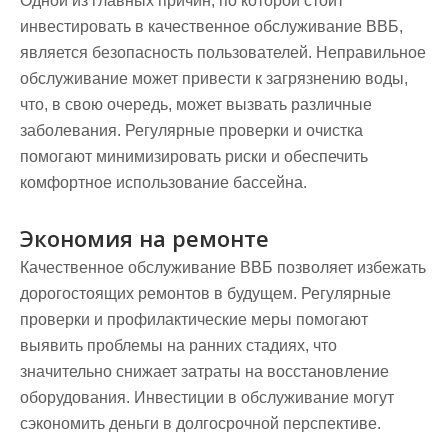
Одной из главных причин, по которой стоит
инвестировать в качественное обслуживание ВВБ,
является безопасность пользователей. Неправильное
обслуживание может привести к загрязнению воды,
что, в свою очередь, может вызвать различные
заболевания. Регулярные проверки и очистка
помогают минимизировать риски и обеспечить
комфортное использование бассейна.
Экономия на ремонте
Качественное обслуживание ВВБ позволяет избежать
дорогостоящих ремонтов в будущем. Регулярные
проверки и профилактические меры помогают
выявить проблемы на ранних стадиях, что
значительно снижает затраты на восстановление
оборудования. Инвестиции в обслуживание могут
сэкономить деньги в долгосрочной перспективе.