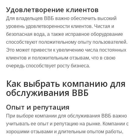
Удовлетворение клиентов
Для владельцев ВВБ важно обеспечить высокий
уровень удовлетворенности клиентов. Чистая и
безопасная вода, а также исправное оборудование
способствуют положительному опыту пользователей.
Это может привести к увеличению числа постоянных
клиентов и положительным отзывам, что в свою
очередь способствует росту бизнеса.
Как выбрать компанию для
обслуживания ВВБ
Опыт и репутация
При выборе компании для обслуживания ВВБ важно
учитывать ее опыт и репутацию на рынке. Компании с
хорошими отзывами и длительным опытом работы,