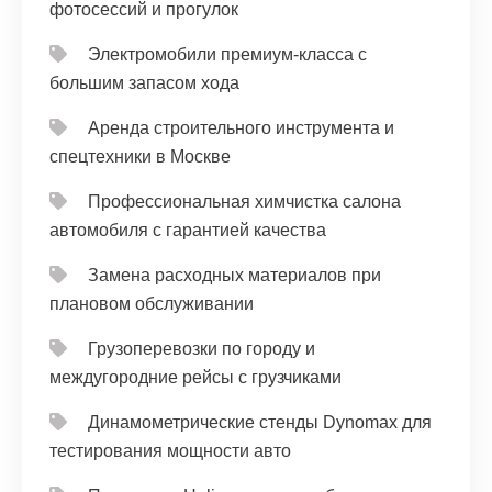
фотосессий и прогулок
Электромобили премиум-класса с
большим запасом хода
Аренда строительного инструмента и
спецтехники в Москве
Профессиональная химчистка салона
автомобиля с гарантией качества
Замена расходных материалов при
плановом обслуживании
Грузоперевозки по городу и
междугородние рейсы с грузчиками
Динамометрические стенды Dynomax для
тестирования мощности авто