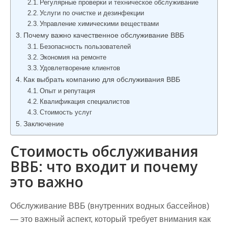
Регулярные проверки и техническое обслуживание
Услуги по очистке и дезинфекции
Управление химическими веществами
Почему важно качественное обслуживание ВВБ
Безопасность пользователей
Экономия на ремонте
Удовлетворение клиентов
Как выбрать компанию для обслуживания ВВБ
Опыт и репутация
Квалификация специалистов
Стоимость услуг
Заключение
Стоимость обслуживания
ВВБ: что входит и почему
это важно
Обслуживание ВВБ (внутренних водных бассейнов)
— это важный аспект, который требует внимания как