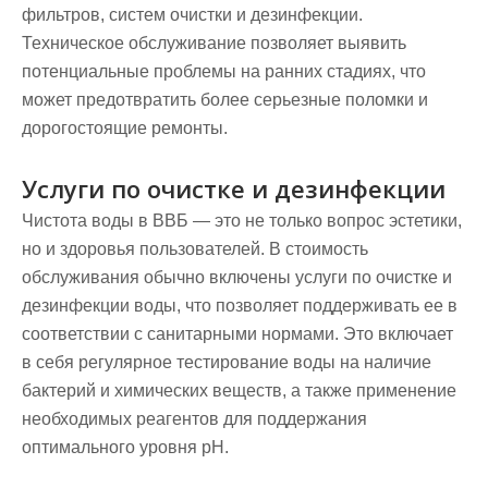
фильтров, систем очистки и дезинфекции.
Техническое обслуживание позволяет выявить
потенциальные проблемы на ранних стадиях, что
может предотвратить более серьезные поломки и
дорогостоящие ремонты.
Услуги по очистке и дезинфекции
Чистота воды в ВВБ — это не только вопрос эстетики,
но и здоровья пользователей. В стоимость
обслуживания обычно включены услуги по очистке и
дезинфекции воды, что позволяет поддерживать ее в
соответствии с санитарными нормами. Это включает
в себя регулярное тестирование воды на наличие
бактерий и химических веществ, а также применение
необходимых реагентов для поддержания
оптимального уровня pH.