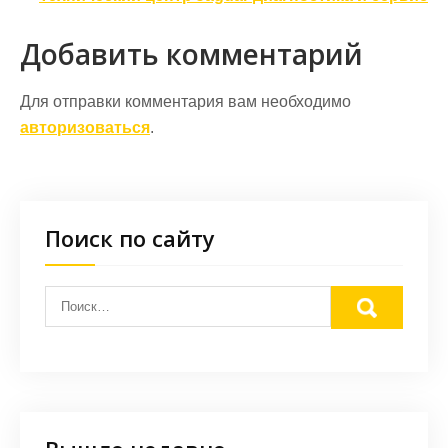
записям
Добавить комментарий
Для отправки комментария вам необходимо
авторизоваться
.
Поиск по сайту