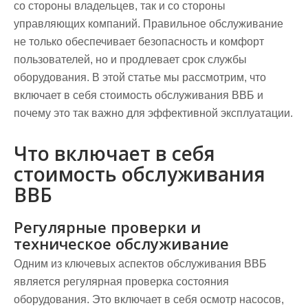
со стороны владельцев, так и со стороны
управляющих компаний. Правильное обслуживание
не только обеспечивает безопасность и комфорт
пользователей, но и продлевает срок службы
оборудования. В этой статье мы рассмотрим, что
включает в себя стоимость обслуживания ВВБ и
почему это так важно для эффективной эксплуатации.
Что включает в себя
стоимость обслуживания
ВВБ
Регулярные проверки и
техническое обслуживание
Одним из ключевых аспектов обслуживания ВВБ
является регулярная проверка состояния
оборудования. Это включает в себя осмотр насосов,