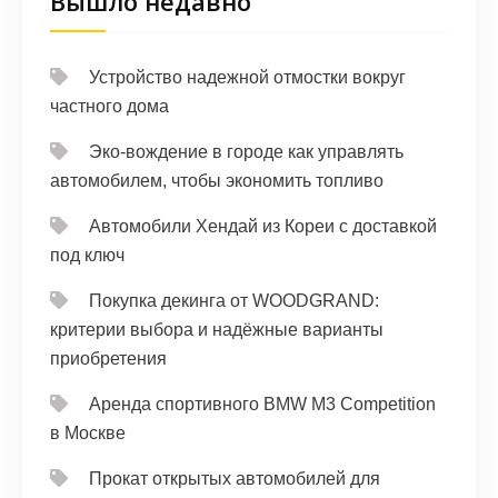
Вышло недавно
Устройство надежной отмостки вокруг
частного дома
Эко-вождение в городе как управлять
автомобилем, чтобы экономить топливо
Автомобили Хендай из Кореи с доставкой
под ключ
Покупка декинга от WOODGRAND:
критерии выбора и надёжные варианты
приобретения
Аренда спортивного BMW M3 Competition
в Москве
Прокат открытых автомобилей для