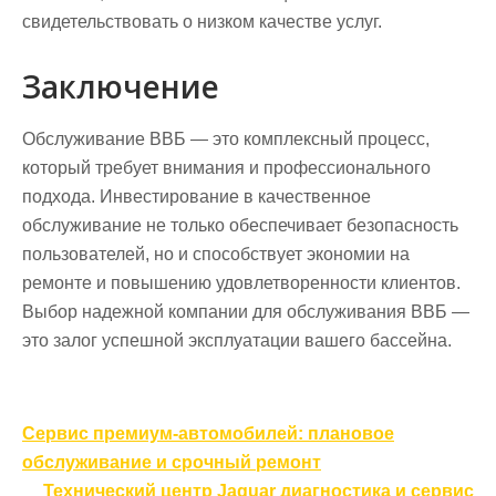
свидетельствовать о низком качестве услуг.
Заключение
Обслуживание ВВБ — это комплексный процесс,
который требует внимания и профессионального
подхода. Инвестирование в качественное
обслуживание не только обеспечивает безопасность
пользователей, но и способствует экономии на
ремонте и повышению удовлетворенности клиентов.
Выбор надежной компании для обслуживания ВВБ —
это залог успешной эксплуатации вашего бассейна.
Навигация
Сервис премиум‑автомобилей: плановое
по
обслуживание и срочный ремонт
Технический центр Jaguar диагностика и сервис