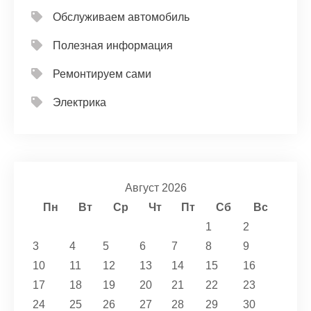
Обслуживаем автомобиль
Полезная информация
Ремонтируем сами
Электрика
Август 2026
Пн
Вт
Ср
Чт
Пт
Сб
Вс
1
2
3
4
5
6
7
8
9
10
11
12
13
14
15
16
17
18
19
20
21
22
23
24
25
26
27
28
29
30