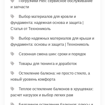
Погрузчики Heli: сервисное обслуживание
и запчасти
Выбор материалов для кровли и
фундамента: надежная основа и защита |
Статья от Технониколь
Выбор надежных материалов для крыши и
фундамента: основы и защита | Технониколь
Сезонная смена шин: сроки и порядок
Товары для тюнинга и доработок
Остекление балкона: не просто стекло, а
новый уровень комфорта
Теплое остекление балконов в хрущевках:
расчет нагрузок и выбор легких рам
Безрамное остекление балконов: плюсы и