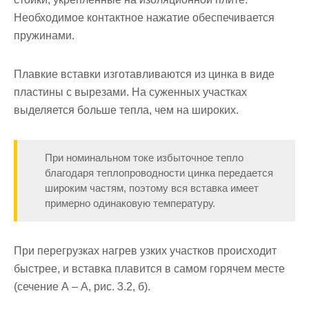
Необходимое контактное нажатие обеспечивается
пружинами.
Плавкие вставки изготавливаются из цинка в виде
пластины с вырезами. На суженных участках
выделяется больше тепла, чем на широких.
При номинальном токе избыточное тепло
благодаря тепло­проводности цинка передается
широким частям, поэтому вся вставка имеет
примерно одинаковую температуру.
При перегрузках нагрев узких участков происходит
быстрее, и вставка плавится в самом горя­чем месте
(сечение А – А, рис. 3.2, б).