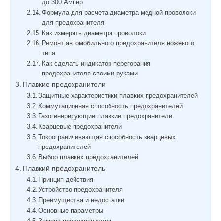
до 300 Ампер
Формула для расчета диаметра медной проволоки
для предохранителя
Как измерять диаметра проволоки
Ремонт автомобильного предохранителя ножевого
типа
Как сделать индикатор перегорания
предохранителя своими руками
Плавкие предохранители
Защитные характеристики плавких предохранителей
Коммутационная способность предохранителей
Газогенерирующие плавкие предохранители
Кварцевые предохранители
Токоограничивающая способность кварцевых
предохранителей
Выбор плавких предохранителей
Плавкий предохранитель
Принцип действия
Устройство предохранителя
Преимущества и недостатки
Основные параметры
Замена предохранителя