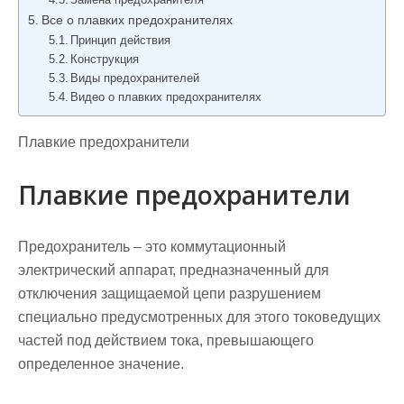
Все о плавких предохранителях
Принцип действия
Конструкция
Виды предохранителей
Видео о плавких предохранителях
Плавкие предохранители
Плавкие предохранители
Предохранитель – это коммутационный
электрический аппарат, предназначенный для
отключения защищаемой цепи разрушением
специально предусмотренных для этого токоведущих
частей под дей­ствием тока, превышающего
определенное значение.