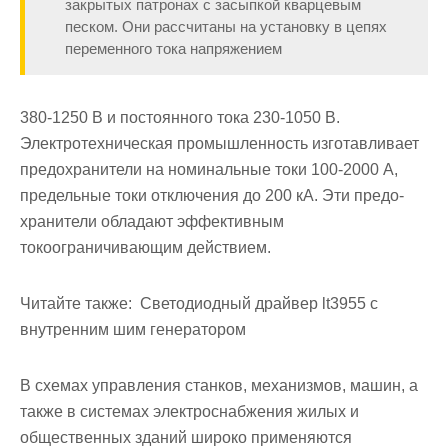
закрытых патронах с засыпкой кварцевым
песком. Они рассчитаны на установку в цепях
переменного тока напряжением
380-1250 В и постоянного тока 230-1050 В.
Электротехническая промышленность изготавливает
предохранители на номинальные то­ки 100-2000 А,
предельные токи отключения до 200 кА. Эти предо­
хранители обладают эффективным
токоограничивающим действием.
Читайте также:
Светодиодный драйвер lt3955 с
внутренним шим генератором
В схемах управления станков, механизмов, машин, а
также в системах электроснабжения жилых и
общественных зданий широко применяются