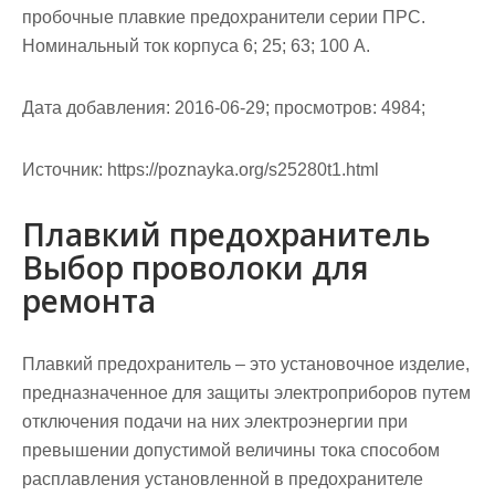
пробочные плавкие предохранители серии ПРС.
Номи­нальный ток корпуса 6; 25; 63; 100 А.
Дата добавления: 2016-06-29; просмотров: 4984;
Источник:
https://poznayka.org/s25280t1.html
Плавкий предохранитель
Выбор проволоки для
ремонта
Плавкий предохранитель
– это установочное изделие,
предназначенное для защиты электроприборов путем
отключения подачи на них электроэнергии при
превышении допустимой величины тока способом
расплавления установленной в предохранителе