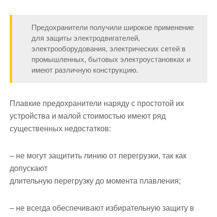
Предохранители получили широкое применение
для защиты электродвигателей,
электрооборудования, электрических сетей в
про­мышленных, бытовых электроустановках и
имеют различную конст­рукцию.
Плавкие предохранители наряду с простотой их
устройства и малой стоимостью имеют ряд
существенных недостатков:
– не могут защитить линию от перегрузки, так как
допускают
длительную перегрузку до момента плавления;
– не всегда обеспечивают избирательную защиту в