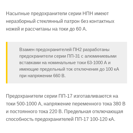
Насыпные предохранители серии НПН имеют
неразборный стеклянный патрон без контактных
ножей и рассчитаны на токи до 60 А.
Взамен предохранителей ПН2 разработаны
предохранители серии ПП-31 с алюминиевыми
вставками на номинальные токи 63-1000 А и
имеющие предельный ток отключения до 100 кА
при напряжении 660 В.
Предохранители серии ПП-17 изготавливаются на
токи 500-1000 А, напряжение переменного тока 380 В
и постоянного тока 220 В. Предель­ная отключающая
способность предохранителей ПП-17 100-120 кА.