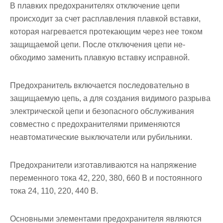
В плавких предохранителях отключение цепи
происходит за счет расплавления плавкой вставки,
которая нагревается протекаю­щим через нее током
защищаемой цепи. После отключения цепи не­
обходимо заменить плавкую вставку исправной.
Предохранитель включается последовательно в
защищаемую цепь, а для создания видимого разрыва
электрической цепи и безо­пасного обслуживания
совместно с предохранителями применяются
неавтоматические выключатели или рубильники.
Предохранители изготавливаются на напряжение
переменного тока 42, 220, 380, 660 В и постоянного
тока 24, 110, 220, 440 В.
Основными элементами предохранителя являются