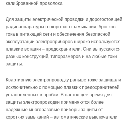
калиброванной проволоки.
Для защиты электрической проводки и дорогостоящей
радиоаппаратуры от короткого замыкания, бросков
тока в питающей сети и обеспечения безопасной
эксплуатации электроприборов широко используются
плавкие вставки – предохранители. Они выпускаются
разных конструкций, типоразмеров и на любые токи
защиты.
Квартирную электропроводку раньше тоже защищали
исключительно с помощью плавких предохранителей,
установленных в пробки. В настоящее время для
защиты электропроводки применяются более
надежные многоразовые приборы защиты от
коротких замыканий – автоматические выключатели.