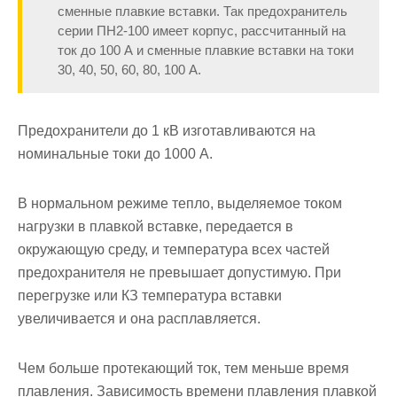
сменные плавкие вставки. Так предохранитель
серии ПН2-100 имеет корпус, рассчитанный на
ток до 100 А и сменные плавкие вставки на токи
30, 40, 50, 60, 80, 100 А.
Предохранители до 1 кВ изготавливаются на
номинальные токи до 1000 А.
В нормальном режиме тепло, выделяемое током
нагрузки в плавкой вставке, передается в
окружающую среду, и температура всех частей
предохранителя не превышает допустимую. При
пере­грузке или КЗ температура вставки
увеличивается и она расплавляет­ся.
Чем больше протекающий ток, тем меньше время
плавления. За­висимость времени плавления плавкой