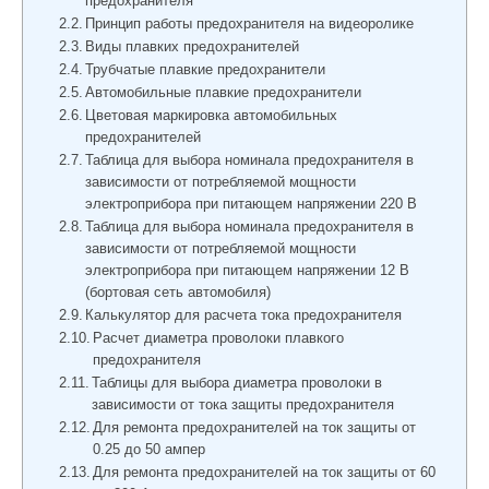
предохранителя
Принцип работы предохранителя на видеоролике
Виды плавких предохранителей
Трубчатые плавкие предохранители
Автомобильные плавкие предохранители
Цветовая маркировка автомобильных
предохранителей
Таблица для выбора номинала предохранителя в
зависимости от потребляемой мощности
электроприбора при питающем напряжении 220 В
Таблица для выбора номинала предохранителя в
зависимости от потребляемой мощности
электроприбора при питающем напряжении 12 В
(бортовая сеть автомобиля)
Калькулятор для расчета тока предохранителя
Расчет диаметра проволоки плавкого
предохранителя
Таблицы для выбора диаметра проволоки в
зависимости от тока защиты предохранителя
Для ремонта предохранителей на ток защиты от
0.25 до 50 ампер
Для ремонта предохранителей на ток защиты от 60