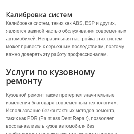
Калибровка систем
Калибровка систем, таких как ABS, ESP и других,
является важной частью обслуживания современных
автомобилей. Неправильная настройка этих систем
может привести к серьезным последствиям, поэтому
важно доверять эту работу профессионалам.
Услуги по кузовному
ремонту
Кузовной ремонт также претерпел значительные
изменения благодаря современным технологиям.
Использование безконтактных методов ремонта,
таких как PDR (Paintless Dent Repair), позволяет
восстанавливать кузов автомобиля без
необходимости перекраски, что экономит время и