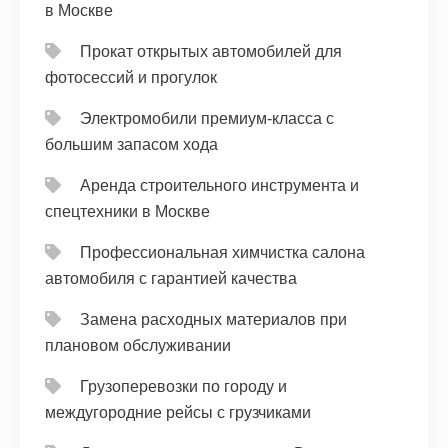
в Москве
Прокат открытых автомобилей для
фотосессий и прогулок
Электромобили премиум-класса с
большим запасом хода
Аренда строительного инструмента и
спецтехники в Москве
Профессиональная химчистка салона
автомобиля с гарантией качества
Замена расходных материалов при
плановом обслуживании
Грузоперевозки по городу и
междугородние рейсы с грузчиками