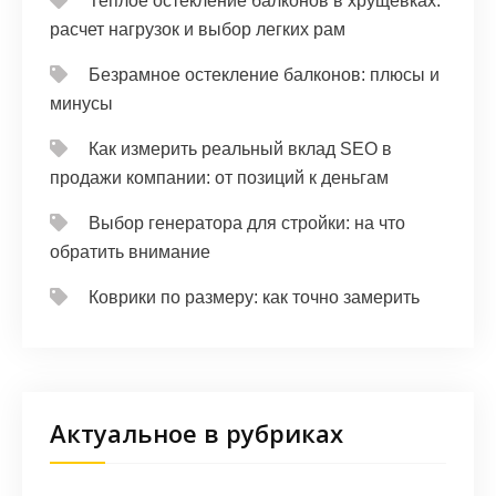
Теплое остекление балконов в хрущевках:
расчет нагрузок и выбор легких рам
Безрамное остекление балконов: плюсы и
минусы
Как измерить реальный вклад SEO в
продажи компании: от позиций к деньгам
Выбор генератора для стройки: на что
обратить внимание
Коврики по размеру: как точно замерить
Актуальное в рубриках