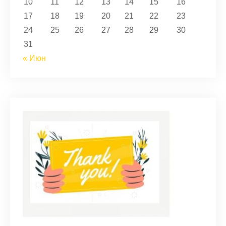
10
11
12
13
14
15
16
17
18
19
20
21
22
23
24
25
26
27
28
29
30
31
« Июн