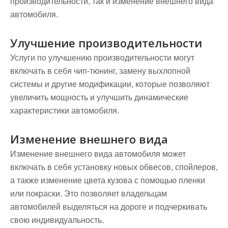
производительности, так и изменение внешнего вида
автомобиля.
Улучшение производительности
Услуги по улучшению производительности могут
включать в себя чип-тюнинг, замену выхлопной
системы и другие модификации, которые позволяют
увеличить мощность и улучшить динамические
характеристики автомобиля.
Изменение внешнего вида
Изменение внешнего вида автомобиля может
включать в себя установку новых обвесов, спойлеров,
а также изменение цвета кузова с помощью пленки
или покраски. Это позволяет владельцам
автомобилей выделяться на дороге и подчеркивать
свою индивидуальность.