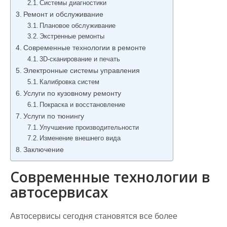
Системы диагностики
Ремонт и обслуживание
Плановое обслуживание
Экстренные ремонты
Современные технологии в ремонте
3D-сканирование и печать
Электронные системы управления
Калибровка систем
Услуги по кузовному ремонту
Покраска и восстановление
Услуги по тюнингу
Улучшение производительности
Изменение внешнего вида
Заключение
Современные технологии в
автосервисах
Автосервисы сегодня становятся все более