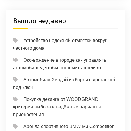
Вышло недавно
Устройство надежной отмостки вокруг
частного дома
Эко-вождение в городе как управлять
автомобилем, чтобы экономить топливо
Автомобили Хендай из Кореи с доставкой
под ключ
Покупка декинга от WOODGRAND:
критерии выбора и надёжные варианты
приобретения
Аренда спортивного BMW M3 Competition