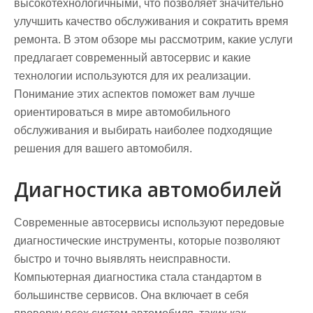
высокотехнологичными, что позволяет значительно
улучшить качество обслуживания и сократить время
ремонта. В этом обзоре мы рассмотрим, какие услуги
предлагает современный автосервис и какие
технологии используются для их реализации.
Понимание этих аспектов поможет вам лучше
ориентироваться в мире автомобильного
обслуживания и выбирать наиболее подходящие
решения для вашего автомобиля.
Диагностика автомобилей
Современные автосервисы используют передовые
диагностические инструменты, которые позволяют
быстро и точно выявлять неисправности.
Компьютерная диагностика стала стандартом в
большинстве сервисов. Она включает в себя