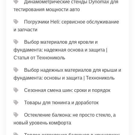
Динамометрические стенды Dynomax для
тестирования мощности авто
Погрузчики Heli: сервисное обслуживание
и запчасти
Выбор материалов для кровли и
фундамента: надежная основа и защита |
Статья от Технониколь
Выбор надежных материалов для крыши и
фундамента: основы и защита | Технониколь
Сезонная смена шин: сроки и порядок
Товары для тюнинга и доработок
Остекление балкона: не просто стекло, а
новый уровень комфорта