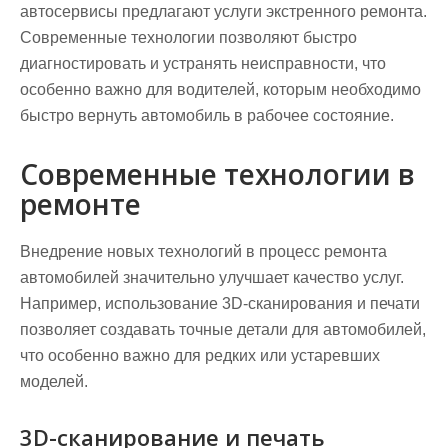
автосервисы предлагают услуги экстренного ремонта.
Современные технологии позволяют быстро
диагностировать и устранять неисправности, что
особенно важно для водителей, которым необходимо
быстро вернуть автомобиль в рабочее состояние.
Современные технологии в
ремонте
Внедрение новых технологий в процесс ремонта
автомобилей значительно улучшает качество услуг.
Например, использование 3D-сканирования и печати
позволяет создавать точные детали для автомобилей,
что особенно важно для редких или устаревших
моделей.
3D-сканирование и печать