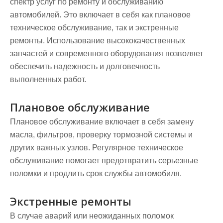
спектр услуг по ремонту и обслуживанию
автомобилей. Это включает в себя как плановое
техническое обслуживание, так и экстренные
ремонты. Использование высококачественных
запчастей и современного оборудования позволяет
обеспечить надежность и долговечность
выполненных работ.
Плановое обслуживание
Плановое обслуживание включает в себя замену
масла, фильтров, проверку тормозной системы и
других важных узлов. Регулярное техническое
обслуживание помогает предотвратить серьезные
поломки и продлить срок службы автомобиля.
Экстренные ремонты
В случае аварий или неожиданных поломок