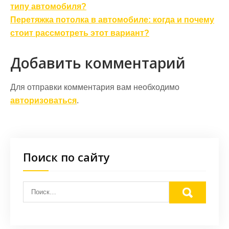
по
типу автомобиля?
записям
Перетяжка потолка в автомобиле: когда и почему
стоит рассмотреть этот вариант?
Добавить комментарий
Для отправки комментария вам необходимо
авторизоваться
.
Поиск по сайту