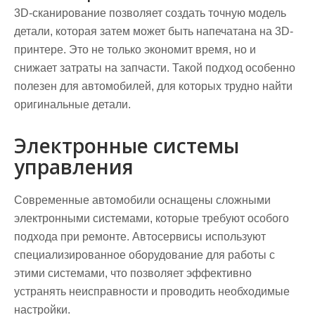
3D-сканирование позволяет создать точную модель
детали, которая затем может быть напечатана на 3D-
принтере. Это не только экономит время, но и
снижает затраты на запчасти. Такой подход особенно
полезен для автомобилей, для которых трудно найти
оригинальные детали.
Электронные системы
управления
Современные автомобили оснащены сложными
электронными системами, которые требуют особого
подхода при ремонте. Автосервисы используют
специализированное оборудование для работы с
этими системами, что позволяет эффективно
устранять неисправности и проводить необходимые
настройки.