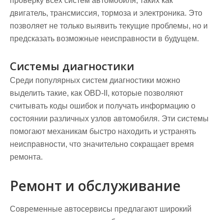
проверку всех систем автомобиля, таких как
двигатель, трансмиссия, тормоза и электроника. Это
позволяет не только выявить текущие проблемы, но и
предсказать возможные неисправности в будущем.
Системы диагностики
Среди популярных систем диагностики можно
выделить такие, как OBD-II, которые позволяют
считывать коды ошибок и получать информацию о
состоянии различных узлов автомобиля. Эти системы
помогают механикам быстро находить и устранять
неисправности, что значительно сокращает время
ремонта.
Ремонт и обслуживание
Современные автосервисы предлагают широкий