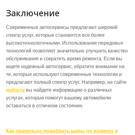
Заключение
Современные автосервисы предлагают широкий
спектр услуг, которые становятся все более
высокотехнологичными. Использование передовых
технологий позволяет значительно улучшить качество
обслуживания и сократить время ремонта. Если вы
ищете надежный автосервис, обратите внимание на
те, которые используют современные технологии и
предлагают полный спектр услуг. Например, на сайте
maha.ru
вы найдете информацию о различных
услугах, которые помогут вашему автомобилю
оставаться в отличном состоянии.
Навигация
Как правильно подобрать шины по размеру и