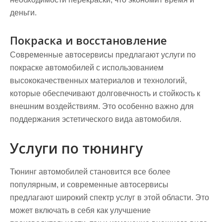
деньги.
Покраска и восстановление
Современные автосервисы предлагают услуги по
покраске автомобилей с использованием
высококачественных материалов и технологий,
которые обеспечивают долговечность и стойкость к
внешним воздействиям. Это особенно важно для
поддержания эстетического вида автомобиля.
Услуги по тюнингу
Тюнинг автомобилей становится все более
популярным, и современные автосервисы
предлагают широкий спектр услуг в этой области. Это
может включать в себя как улучшение