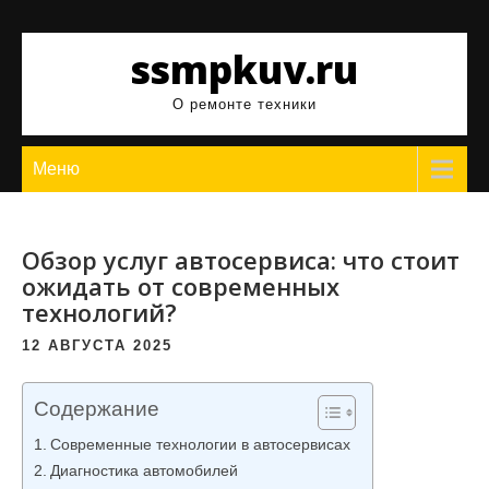
Перейти
к
ssmpkuv.ru
содержимому
О ремонте техники
Меню
Обзор услуг автосервиса: что стоит
ожидать от современных
технологий?
12 АВГУСТА 2025
Содержание
Современные технологии в автосервисах
Диагностика автомобилей