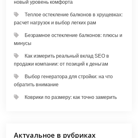
новый уровень комфорта
Теплое остекление балконов в хрущевках:
расчет нагрузок и выбор легких рам
Безрамное остекление балконов: плюсы и
минусы
Как измерить реальный вклад SEO в
продажи компании: от позиций к деньгам
Выбор генератора для стройки: на что
обратить внимание
Коврики по размеру: как точно замерить
Актуальное в рубриках