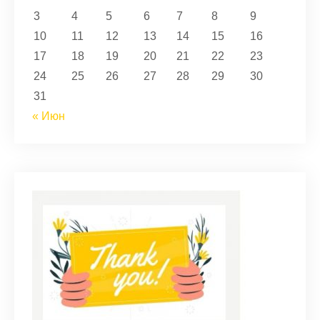
3
4
5
6
7
8
9
10
11
12
13
14
15
16
17
18
19
20
21
22
23
24
25
26
27
28
29
30
31
« Июн