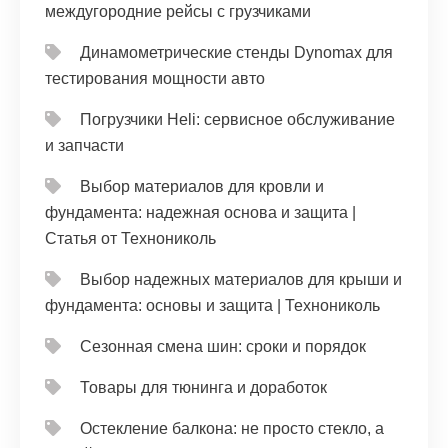
междугородние рейсы с грузчиками
Динамометрические стенды Dynomax для
тестирования мощности авто
Погрузчики Heli: сервисное обслуживание
и запчасти
Выбор материалов для кровли и
фундамента: надежная основа и защита |
Статья от Технониколь
Выбор надежных материалов для крыши и
фундамента: основы и защита | Технониколь
Сезонная смена шин: сроки и порядок
Товары для тюнинга и доработок
Остекление балкона: не просто стекло, а