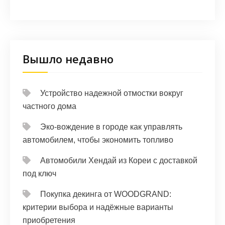
Вышло недавно
Устройство надежной отмостки вокруг
частного дома
Эко-вождение в городе как управлять
автомобилем, чтобы экономить топливо
Автомобили Хендай из Кореи с доставкой
под ключ
Покупка декинга от WOODGRAND:
критерии выбора и надёжные варианты
приобретения