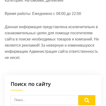
Категория:
Автомойки, Детейлинг
Время работы:
Ежедневно с 08:00 до 22:00
Данная информация представлена исключительно в
ознакомительных целях для помощи посетителям
сайта в поиске необходимых товаров и компаний. Не
является рекламой! За неверную и изменившуюся
информацию Администрация сайта ответственность
не несет.
Поиск по сайту