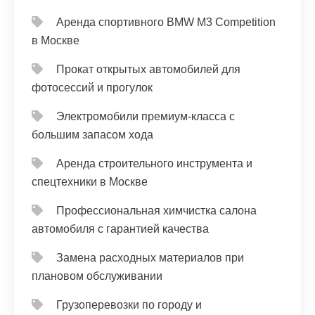
Аренда спортивного BMW M3 Competition
в Москве
Прокат открытых автомобилей для
фотосессий и прогулок
Электромобили премиум-класса с
большим запасом хода
Аренда строительного инструмента и
спецтехники в Москве
Профессиональная химчистка салона
автомобиля с гарантией качества
Замена расходных материалов при
плановом обслуживании
Грузоперевозки по городу и