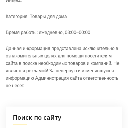
Индекс:
Категория:
Товары для дома
Время работы:
ежедневно, 08:00–00:00
Данная информация представлена исключительно в
ознакомительных целях для помощи посетителям
сайта в поиске необходимых товаров и компаний. Не
является рекламой! За неверную и изменившуюся
информацию Администрация сайта ответственность
не несет.
Поиск по сайту