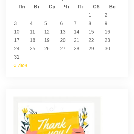
Пн
Вт
Ср
Чт
Пт
Сб
Вс
1
2
3
4
5
6
7
8
9
10
11
12
13
14
15
16
17
18
19
20
21
22
23
24
25
26
27
28
29
30
31
« Июн