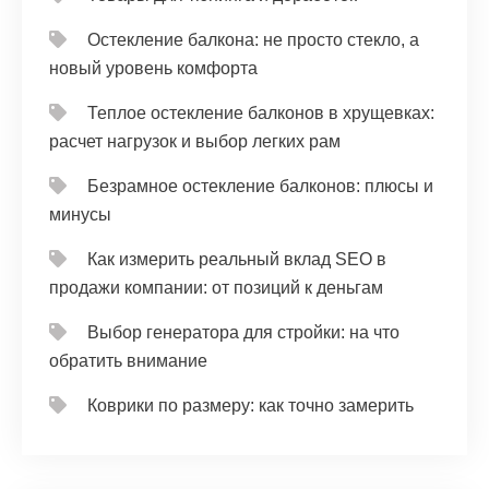
Остекление балкона: не просто стекло, а
новый уровень комфорта
Теплое остекление балконов в хрущевках:
расчет нагрузок и выбор легких рам
Безрамное остекление балконов: плюсы и
минусы
Как измерить реальный вклад SEO в
продажи компании: от позиций к деньгам
Выбор генератора для стройки: на что
обратить внимание
Коврики по размеру: как точно замерить