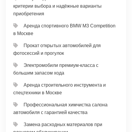
критерии выбора и надёжные варианты
приобретения
Аренда спортивного BMW M3 Competition
в Москве
Прокат открытых автомобилей для
фотосессий и прогулок
Электромобили премиум-класса с
большим запасом хода
Аренда строительного инструмента и
спецтехники в Москве
Профессиональная химчистка салона
автомобиля с гарантией качества
Замена расходных материалов при