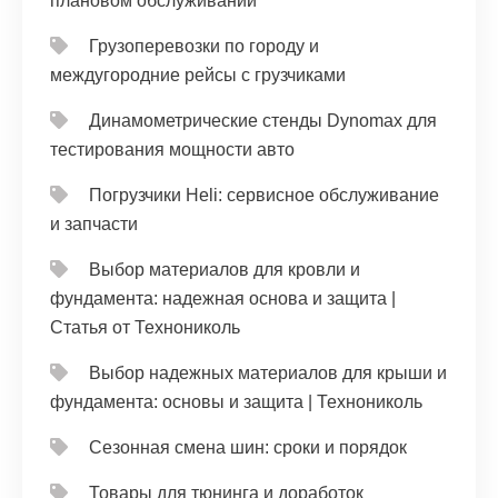
плановом обслуживании
Грузоперевозки по городу и
междугородние рейсы с грузчиками
Динамометрические стенды Dynomax для
тестирования мощности авто
Погрузчики Heli: сервисное обслуживание
и запчасти
Выбор материалов для кровли и
фундамента: надежная основа и защита |
Статья от Технониколь
Выбор надежных материалов для крыши и
фундамента: основы и защита | Технониколь
Сезонная смена шин: сроки и порядок
Товары для тюнинга и доработок