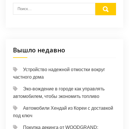
Вышло недавно
Устройство надежной отмостки вокруг
частного дома
Эко-вождение в городе как управлять
автомобилем, чтобы экономить топливо
Автомобили Хендай из Кореи с доставкой
под ключ
Покупка декинга от WOODGRAND: