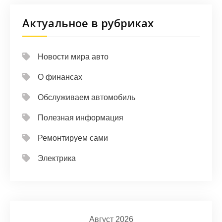
Актуальное в рубриках
Новости мира авто
О финансах
Обслуживаем автомобиль
Полезная информация
Ремонтируем сами
Электрика
Август 2026