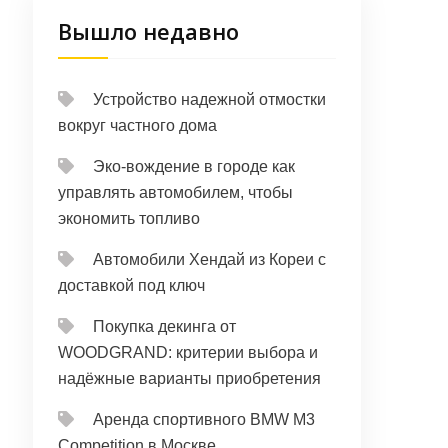
Вышло недавно
Устройство надежной отмостки
вокруг частного дома
Эко-вождение в городе как
управлять автомобилем, чтобы
экономить топливо
Автомобили Хендай из Кореи с
доставкой под ключ
Покупка декинга от
WOODGRAND: критерии выбора и
надёжные варианты приобретения
Аренда спортивного BMW M3
Competition в Москве