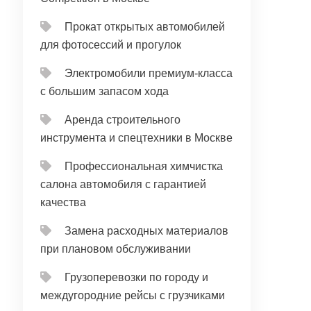
Прокат открытых автомобилей
для фотосессий и прогулок
Электромобили премиум-класса
с большим запасом хода
Аренда строительного
инструмента и спецтехники в Москве
Профессиональная химчистка
салона автомобиля с гарантией
качества
Замена расходных материалов
при плановом обслуживании
Грузоперевозки по городу и
междугородние рейсы с грузчиками