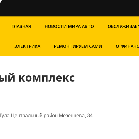
ГЛАВНАЯ
НОВОСТИ МИРА АВТО
ОБСЛУЖИВАЕ
ЭЛЕКТРИКА
РЕМОНТИРУЕМ САМИ
О ФИНАН
ный комплекс
 Тула Центральный район Мезенцева, 34