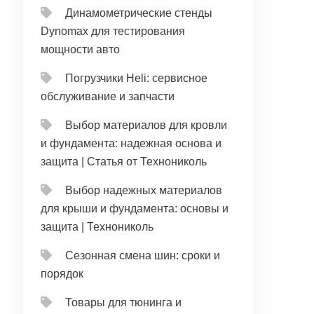
Динамометрические стенды
Dynomax для тестирования
мощности авто
Погрузчики Heli: сервисное
обслуживание и запчасти
Выбор материалов для кровли
и фундамента: надежная основа и
защита | Статья от Технониколь
Выбор надежных материалов
для крыши и фундамента: основы и
защита | Технониколь
Сезонная смена шин: сроки и
порядок
Товары для тюнинга и