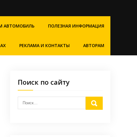
М АВТОМОБИЛЬ
ПОЛЕЗНАЯ ИНФОРМАЦИЯ
САХ
РЕКЛАМА И КОНТАКТЫ
АВТОРАМ
Поиск по сайту