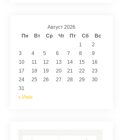
Август 2026
Пн
Вт
Ср
Чт
Пт
Сб
Вс
1
2
3
4
5
6
7
8
9
10
11
12
13
14
15
16
17
18
19
20
21
22
23
24
25
26
27
28
29
30
31
« Июн