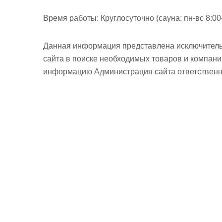
Время работы:
Круглосуточно (сауна: пн-вс 8:00
Данная информация представлена исключитель
сайта в поиске необходимых товаров и компан
информацию Администрация сайта ответственно