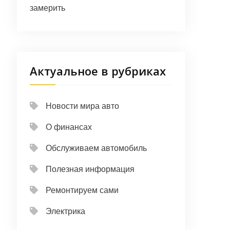
замерить
Актуальное в рубриках
Новости мира авто
О финансах
Обслуживаем автомобиль
Полезная информация
Ремонтируем сами
Электрика