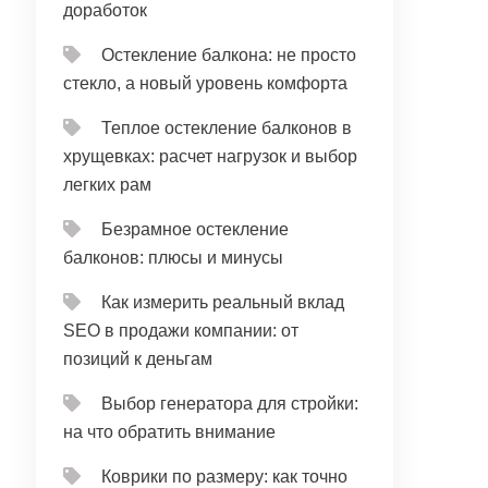
доработок
Остекление балкона: не просто
стекло, а новый уровень комфорта
Теплое остекление балконов в
хрущевках: расчет нагрузок и выбор
легких рам
Безрамное остекление
балконов: плюсы и минусы
Как измерить реальный вклад
SEO в продажи компании: от
позиций к деньгам
Выбор генератора для стройки:
на что обратить внимание
Коврики по размеру: как точно