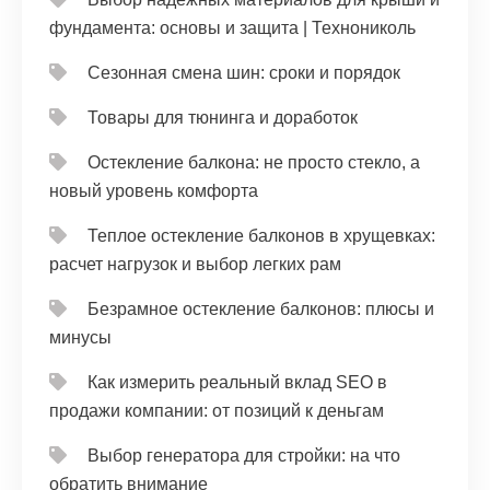
фундамента: основы и защита | Технониколь
Сезонная смена шин: сроки и порядок
Товары для тюнинга и доработок
Остекление балкона: не просто стекло, а
новый уровень комфорта
Теплое остекление балконов в хрущевках:
расчет нагрузок и выбор легких рам
Безрамное остекление балконов: плюсы и
минусы
Как измерить реальный вклад SEO в
продажи компании: от позиций к деньгам
Выбор генератора для стройки: на что
обратить внимание