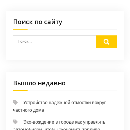
Поиск по сайту
Вышло недавно
Устройство надежной отмостки вокруг
частного дома
Эко-вождение в городе как управлять
автомобилем, чтобы экономить топливо