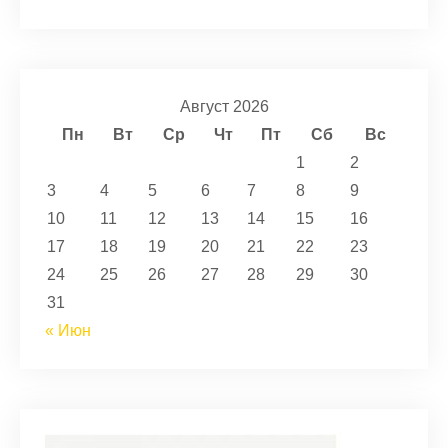
Август 2026
Пн
Вт
Ср
Чт
Пт
Сб
Вс
1
2
3
4
5
6
7
8
9
10
11
12
13
14
15
16
17
18
19
20
21
22
23
24
25
26
27
28
29
30
31
« Июн