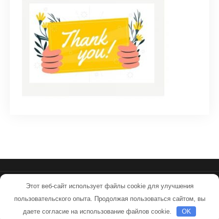
Этот веб-сайт использует файлы cookie для улучшения
ssmpkuv.ru - Работает на WordPress
пользовательского опыта. Продолжая пользоваться сайтом, вы
Тема от Grace Themes
даете согласие на использование файлов cookie.
OK