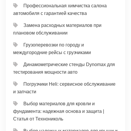
Профессиональная химчистка салона
автомобиля с гарантией качества
Замена расходных материалов при
плановом обслуживании
Грузоперевозки по городу и
междугородние рейсы с грузчиками
Динамометрические стенды Dynomax для
тестирования мощности авто
Погрузчики Heli: сервисное обслуживание
и запчасти
Выбор материалов для кровли и
фундамента: надежная основа и защита |
Статья от Технониколь
Выбор надежных материалов для крыши и