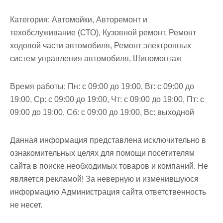
Категория:
Автомойки, Авторемонт и
техобслуживание (СТО), Кузовной ремонт, Ремонт
ходовой части автомобиля, Ремонт электронных
систем управления автомобиля, Шиномонтаж
Время работы:
Пн: с 09:00 до 19:00, Вт: с 09:00 до
19:00, Ср: с 09:00 до 19:00, Чт: с 09:00 до 19:00, Пт: с
09:00 до 19:00, Сб: с 09:00 до 19:00, Вс: выходной
Данная информация представлена исключительно в
ознакомительных целях для помощи посетителям
сайта в поиске необходимых товаров и компаний. Не
является рекламой! За неверную и изменившуюся
информацию Администрация сайта ответственность
не несет.