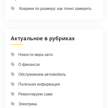
Коврики по размеру: как точно замерить
Актуальное в рубриках
Новости мира авто
О финансах
Обслуживаем автомобиль
Полезная информация
Ремонтируем сами
Электрика