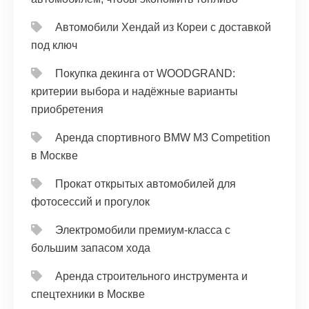
Автомобили Хендай из Кореи с доставкой
под ключ
Покупка декинга от WOODGRAND:
критерии выбора и надёжные варианты
приобретения
Аренда спортивного BMW M3 Competition
в Москве
Прокат открытых автомобилей для
фотосессий и прогулок
Электромобили премиум-класса с
большим запасом хода
Аренда строительного инструмента и
спецтехники в Москве