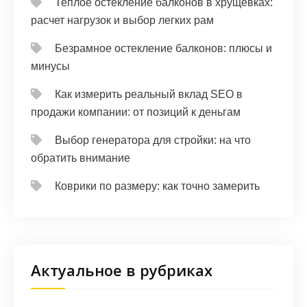
Теплое остекление балконов в хрущевках:
расчет нагрузок и выбор легких рам
Безрамное остекление балконов: плюсы и
минусы
Как измерить реальный вклад SEO в
продажи компании: от позиций к деньгам
Выбор генератора для стройки: на что
обратить внимание
Коврики по размеру: как точно замерить
Актуальное в рубриках