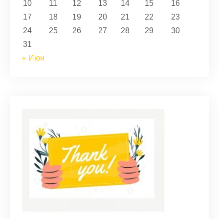
10
11
12
13
14
15
16
17
18
19
20
21
22
23
24
25
26
27
28
29
30
31
« Июн