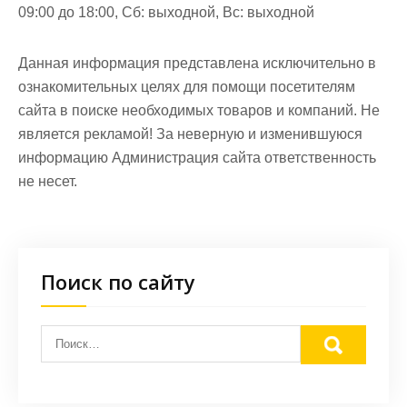
09:00 до 18:00, Сб: выходной, Вс: выходной
Данная информация представлена исключительно в
ознакомительных целях для помощи посетителям
сайта в поиске необходимых товаров и компаний. Не
является рекламой! За неверную и изменившуюся
информацию Администрация сайта ответственность
не несет.
Поиск по сайту