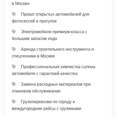
в Москве
Прокат открытых автомобилей для
фотосессий и прогулок
Электромобили премиум-класса с
большим запасом хода
Аренда строительного инструмента и
спецтехники в Москве
Профессиональная химчистка салона
автомобиля с гарантией качества
Замена расходных материалов при
плановом обслуживании
Грузоперевозки по городу и
междугородние рейсы с грузчиками