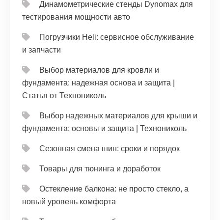
Динамометрические стенды Dynomax для
тестирования мощности авто
Погрузчики Heli: сервисное обслуживание
и запчасти
Выбор материалов для кровли и
фундамента: надежная основа и защита |
Статья от Технониколь
Выбор надежных материалов для крыши и
фундамента: основы и защита | Технониколь
Сезонная смена шин: сроки и порядок
Товары для тюнинга и доработок
Остекление балкона: не просто стекло, а
новый уровень комфорта