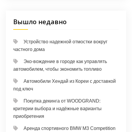
Вышло недавно
Устройство надежной отмостки вокруг
частного дома
Эко-вождение в городе как управлять
автомобилем, чтобы экономить топливо
Автомобили Хендай из Кореи с доставкой
под ключ
Покупка декинга от WOODGRAND:
критерии выбора и надёжные варианты
приобретения
Аренда спортивного BMW M3 Competition