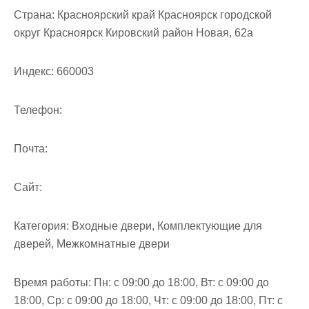
Страна:
Красноярский край Красноярск городской
округ Красноярск Кировский район Новая, 62а
Индекс:
660003
Телефон:
Почта:
Cайт:
Категория:
Входные двери, Комплектующие для
дверей, Межкомнатные двери
Время работы:
Пн: с 09:00 до 18:00, Вт: с 09:00 до
18:00, Ср: с 09:00 до 18:00, Чт: с 09:00 до 18:00, Пт: с