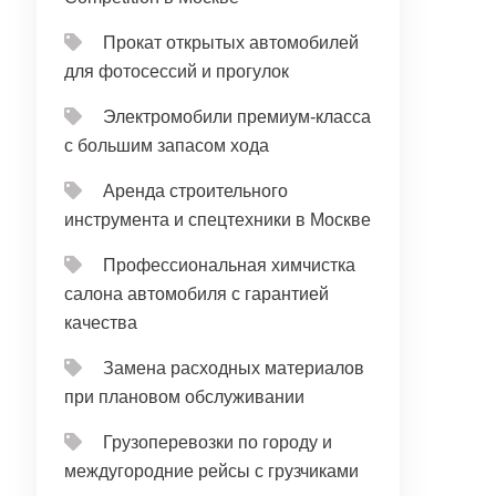
Прокат открытых автомобилей
для фотосессий и прогулок
Электромобили премиум-класса
с большим запасом хода
Аренда строительного
инструмента и спецтехники в Москве
Профессиональная химчистка
салона автомобиля с гарантией
качества
Замена расходных материалов
при плановом обслуживании
Грузоперевозки по городу и
междугородние рейсы с грузчиками