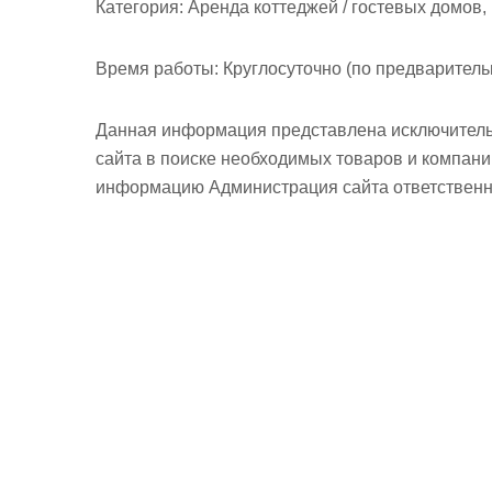
Категория:
Аренда коттеджей / гостевых домов,
Время работы:
Круглосуточно (по предваритель
Данная информация представлена исключитель
сайта в поиске необходимых товаров и компан
информацию Администрация сайта ответственно