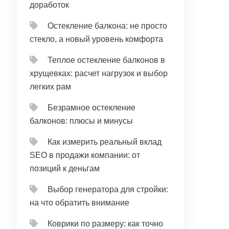
доработок
Остекление балкона: не просто
стекло, а новый уровень комфорта
Теплое остекление балконов в
хрущевках: расчет нагрузок и выбор
легких рам
Безрамное остекление
балконов: плюсы и минусы
Как измерить реальный вклад
SEO в продажи компании: от
позиций к деньгам
Выбор генератора для стройки:
на что обратить внимание
Коврики по размеру: как точно