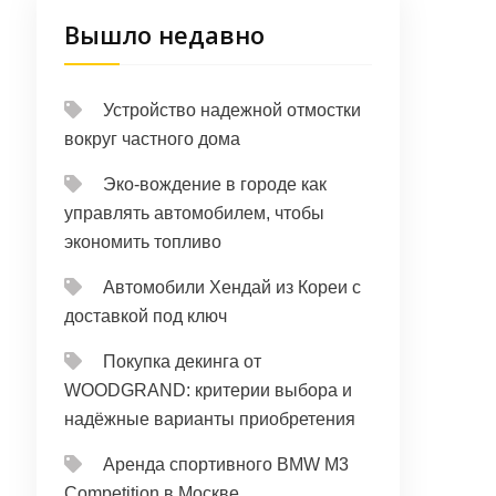
Вышло недавно
Устройство надежной отмостки
вокруг частного дома
Эко-вождение в городе как
управлять автомобилем, чтобы
экономить топливо
Автомобили Хендай из Кореи с
доставкой под ключ
Покупка декинга от
WOODGRAND: критерии выбора и
надёжные варианты приобретения
Аренда спортивного BMW M3
Competition в Москве