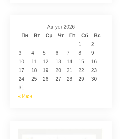
Август 2026
Пн
Вт
Ср
Чт
Пт
Сб
Вс
1
2
3
4
5
6
7
8
9
10
11
12
13
14
15
16
17
18
19
20
21
22
23
24
25
26
27
28
29
30
31
« Июн