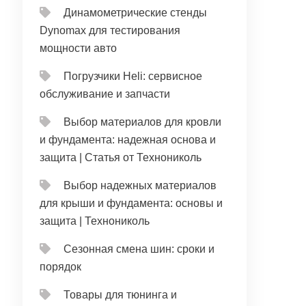
Динамометрические стенды
Dynomax для тестирования
мощности авто
Погрузчики Heli: сервисное
обслуживание и запчасти
Выбор материалов для кровли
и фундамента: надежная основа и
защита | Статья от Технониколь
Выбор надежных материалов
для крыши и фундамента: основы и
защита | Технониколь
Сезонная смена шин: сроки и
порядок
Товары для тюнинга и