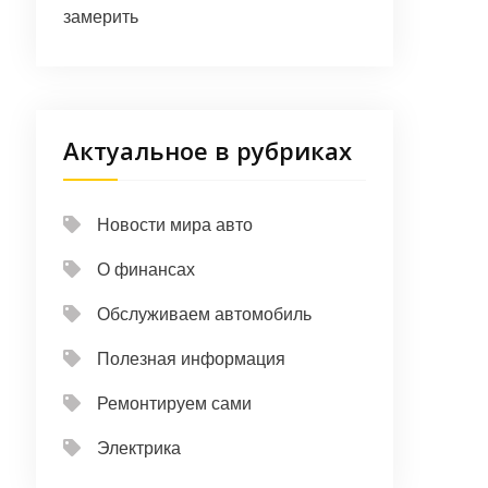
замерить
Актуальное в рубриках
Новости мира авто
О финансах
Обслуживаем автомобиль
Полезная информация
Ремонтируем сами
Электрика