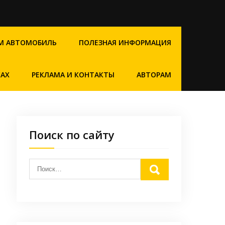
М АВТОМОБИЛЬ
ПОЛЕЗНАЯ ИНФОРМАЦИЯ
САХ
РЕКЛАМА И КОНТАКТЫ
АВТОРАМ
Поиск по сайту