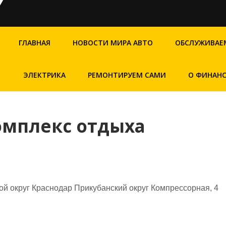
ГЛАВНАЯ
НОВОСТИ МИРА АВТО
ОБСЛУЖИВАЕ
ЭЛЕКТРИКА
РЕМОНТИРУЕМ САМИ
О ФИНАН
омплекс отдыха
ой округ Краснодар Прикубанский округ Компрессорная, 4