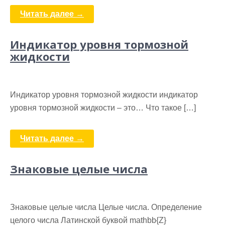
Читать далее →
Индикатор уровня тормозной
жидкости
Индикатор уровня тормозной жидкости индикатор
уровня тормозной жидкости – это… Что такое […]
Читать далее →
Знаковые целые числа
Знаковые целые числа Целые числа. Определение
целого числа Латинской буквой mathbb{Z}