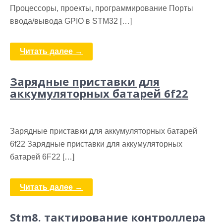
Процессоры, проекты, программирование Порты
ввода/вывода GPIO в STM32 […]
Читать далее →
Зарядные приставки для
аккумуляторных батарей 6f22
Зарядные приставки для аккумуляторных батарей
6f22 Зарядные приставки для аккумуляторных
батарей 6F22 […]
Читать далее →
Stm8. тактирование контроллера