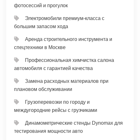
фотосессий и прогулок
Электромобили премиум-класса с
большим запасом хода
Аренда строительного инструмента и
спецтехники в Москве
Профессиональная химчистка салона
автомобиля с гарантией качества
Замена расходных материалов при
плановом обслуживании
Грузоперевозки по городу и
междугородние рейсы с грузчиками
Динамометрические стенды Dynomax для
тестирования мощности авто