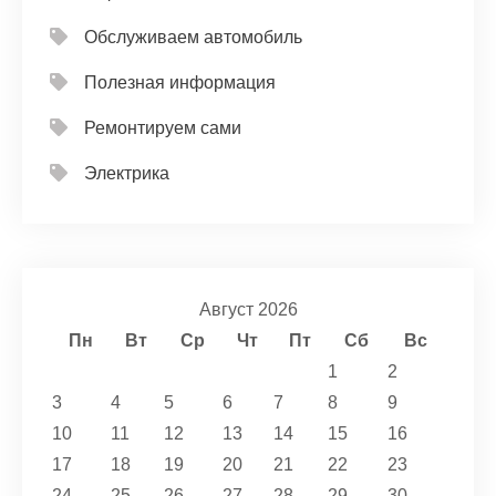
Обслуживаем автомобиль
Полезная информация
Ремонтируем сами
Электрика
Август 2026
Пн
Вт
Ср
Чт
Пт
Сб
Вс
1
2
3
4
5
6
7
8
9
10
11
12
13
14
15
16
17
18
19
20
21
22
23
24
25
26
27
28
29
30