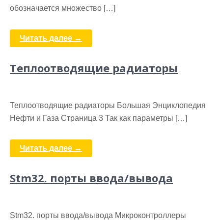
обозначается множество […]
Читать далее →
Теплоотводящие радиаторы
Теплоотводящие радиаторы Большая Энциклопедия
Нефти и Газа Cтраница 3 Так как параметры […]
Читать далее →
Stm32. порты ввода/вывода
Stm32. порты ввода/вывода Микроконтроллеры