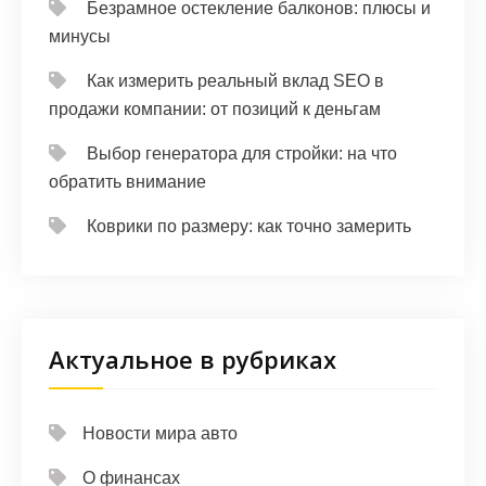
Безрамное остекление балконов: плюсы и
минусы
Как измерить реальный вклад SEO в
продажи компании: от позиций к деньгам
Выбор генератора для стройки: на что
обратить внимание
Коврики по размеру: как точно замерить
Актуальное в рубриках
Новости мира авто
О финансах