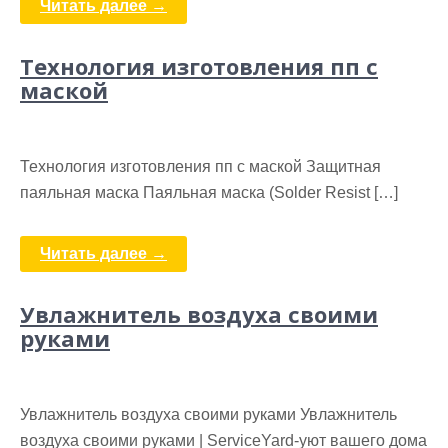
Читать далее →
Технология изготовления пп с
маской
Технология изготовления пп с маской Защитная
паяльная маска Паяльная маска (Solder Resist […]
Читать далее →
Увлажнитель воздуха своими
руками
Увлажнитель воздуха своими руками Увлажнитель
воздуха своими руками | ServiceYard-уют вашего дома