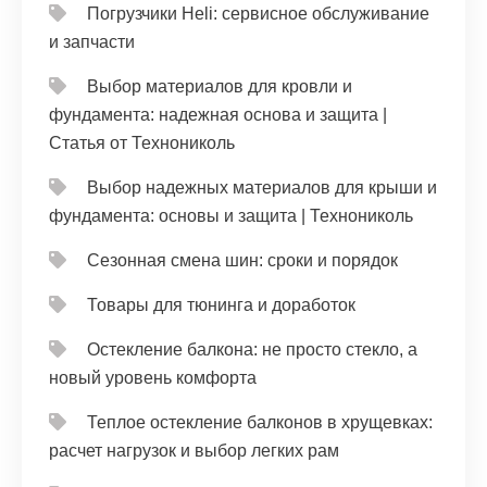
Погрузчики Heli: сервисное обслуживание
и запчасти
Выбор материалов для кровли и
фундамента: надежная основа и защита |
Статья от Технониколь
Выбор надежных материалов для крыши и
фундамента: основы и защита | Технониколь
Сезонная смена шин: сроки и порядок
Товары для тюнинга и доработок
Остекление балкона: не просто стекло, а
новый уровень комфорта
Теплое остекление балконов в хрущевках:
расчет нагрузок и выбор легких рам