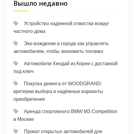
Вышло недавно
Устройство надежной отмостки вокруг
частного дома
Эко-вождение в городе как управлять
автомобилем, чтобы экономить топливо
Автомобили Хендай из Кореи с доставкой
под ключ
Покупка декинга от WOODGRAND:
критерии выбора и надёжные варианты
приобретения
Аренда спортивного BMW M3 Competition
в Москве
Прокат открытых автомобилей для