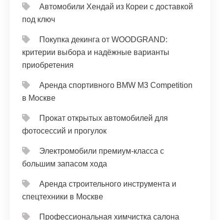
Автомобили Хендай из Кореи с доставкой
под ключ
Покупка декинга от WOODGRAND:
критерии выбора и надёжные варианты
приобретения
Аренда спортивного BMW M3 Competition
в Москве
Прокат открытых автомобилей для
фотосессий и прогулок
Электромобили премиум-класса с
большим запасом хода
Аренда строительного инструмента и
спецтехники в Москве
Профессиональная химчистка салона