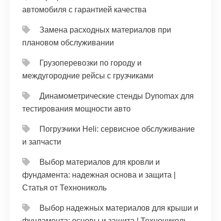
автомобиля с гарантией качества
Замена расходных материалов при
плановом обслуживании
Грузоперевозки по городу и
междугородние рейсы с грузчиками
Динамометрические стенды Dynomax для
тестирования мощности авто
Погрузчики Heli: сервисное обслуживание
и запчасти
Выбор материалов для кровли и
фундамента: надежная основа и защита |
Статья от Технониколь
Выбор надежных материалов для крыши и
фундамента: основы и защита | Технониколь