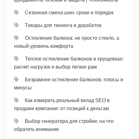
Сезонная смена шин: сроки и порядок
Товары для тюнинга и доработок
Остекление балкона: не просто стекло, а
новый уровень комфорта
Теплое остекление балконов в хрущевках:
расчет нагрузок и выбор легких рам
Безрамное остекление балконов: плюсы и
минусы
Как измерить реальный вклад SEO в
продажи компании: от позиций к деньгам
Выбор генератора для стройки: на что
обратить внимание