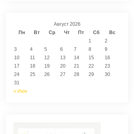
Август 2026
Пн
Вт
Ср
Чт
Пт
Сб
Вс
1
2
3
4
5
6
7
8
9
10
11
12
13
14
15
16
17
18
19
20
21
22
23
24
25
26
27
28
29
30
31
« Июн