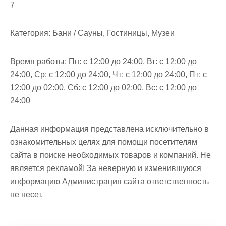
7
Категория:
Бани / Сауны, Гостиницы, Музеи
Время работы:
Пн: с 12:00 до 24:00, Вт: с 12:00 до
24:00, Ср: с 12:00 до 24:00, Чт: с 12:00 до 24:00, Пт: с
12:00 до 02:00, Сб: с 12:00 до 02:00, Вс: с 12:00 до
24:00
Данная информация представлена исключительно в
ознакомительных целях для помощи посетителям
сайта в поиске необходимых товаров и компаний. Не
является рекламой! За неверную и изменившуюся
информацию Администрация сайта ответственность
не несет.