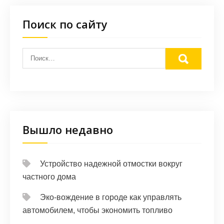
Поиск по сайту
Вышло недавно
Устройство надежной отмостки вокруг
частного дома
Эко-вождение в городе как управлять
автомобилем, чтобы экономить топливо