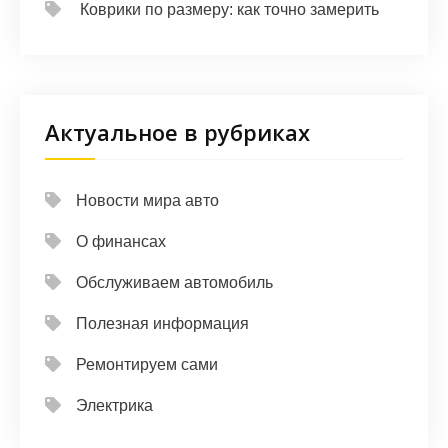
Коврики по размеру: как точно замерить
Актуальное в рубриках
Новости мира авто
О финансах
Обслуживаем автомобиль
Полезная информация
Ремонтируем сами
Электрика