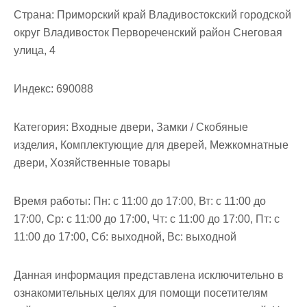
Страна:
Приморский край Владивостокский городской
округ Владивосток Первореченский район Снеговая
улица, 4
Индекс:
690088
Категория:
Входные двери, Замки / Скобяные
изделия, Комплектующие для дверей, Межкомнатные
двери, Хозяйственные товары
Время работы:
Пн: с 11:00 до 17:00, Вт: с 11:00 до
17:00, Ср: с 11:00 до 17:00, Чт: с 11:00 до 17:00, Пт: с
11:00 до 17:00, Сб: выходной, Вс: выходной
Данная информация представлена исключительно в
ознакомительных целях для помощи посетителям