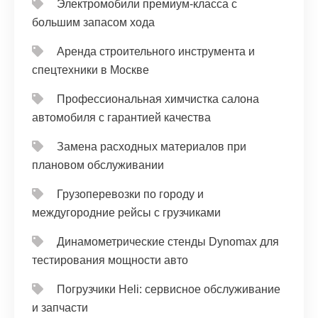
Электромобили премиум-класса с
большим запасом хода
Аренда строительного инструмента и
спецтехники в Москве
Профессиональная химчистка салона
автомобиля с гарантией качества
Замена расходных материалов при
плановом обслуживании
Грузоперевозки по городу и
междугородние рейсы с грузчиками
Динамометрические стенды Dynomax для
тестирования мощности авто
Погрузчики Heli: сервисное обслуживание
и запчасти