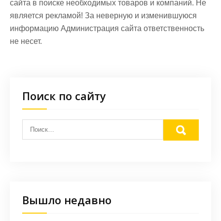
сайта в поиске необходимых товаров и компаний. Не
является рекламой! За неверную и изменившуюся
информацию Администрация сайта ответственность
не несет.
Поиск по сайту
Вышло недавно