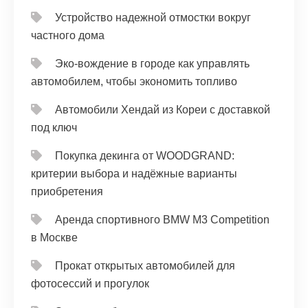
Устройство надежной отмостки вокруг
частного дома
Эко-вождение в городе как управлять
автомобилем, чтобы экономить топливо
Автомобили Хендай из Кореи с доставкой
под ключ
Покупка декинга от WOODGRAND:
критерии выбора и надёжные варианты
приобретения
Аренда спортивного BMW M3 Competition
в Москве
Прокат открытых автомобилей для
фотосессий и прогулок