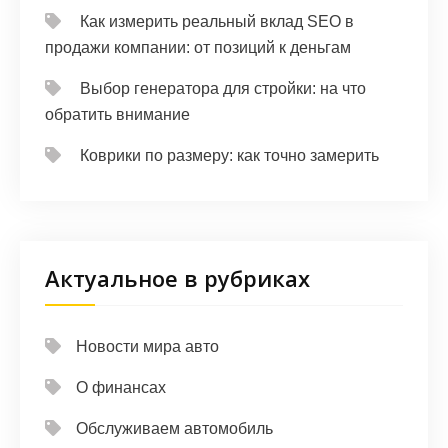
Как измерить реальный вклад SEO в
продажи компании: от позиций к деньгам
Выбор генератора для стройки: на что
обратить внимание
Коврики по размеру: как точно замерить
Актуальное в рубриках
Новости мира авто
О финансах
Обслуживаем автомобиль