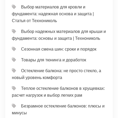
Выбор материалов для кровли и
фундамента: надежная основа и защита |
Статья от Технониколь
Выбор надежных материалов для крыши и
фундамента: основы и защита | Технониколь
Сезонная смена шин: сроки и порядок
Товары для тюнинга и доработок
Остекление балкона: не просто стекло, а
новый уровень комфорта
Теплое остекление балконов в хрущевках:
расчет нагрузок и выбор легких рам
Безрамное остекление балконов: плюсы и
минусы