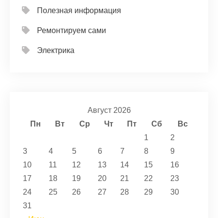
Полезная информация
Ремонтируем сами
Электрика
Август 2026
Пн
Вт
Ср
Чт
Пт
Сб
Вс
1
2
3
4
5
6
7
8
9
10
11
12
13
14
15
16
17
18
19
20
21
22
23
24
25
26
27
28
29
30
31