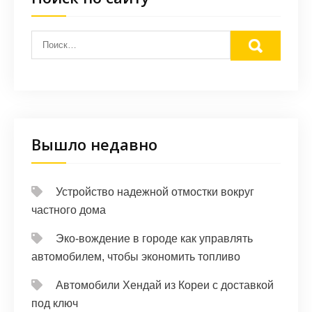
Вышло недавно
Устройство надежной отмостки вокруг
частного дома
Эко-вождение в городе как управлять
автомобилем, чтобы экономить топливо
Автомобили Хендай из Кореи с доставкой
под ключ