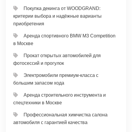
Покупка декинга от WOODGRAND:
критерии выбора и надёжные варианты
приобретения
Аренда спортивного BMW M3 Competition
в Москве
Прокат открытых автомобилей для
фотосессий и прогулок
Электромобили премиум-класса с
большим запасом хода
Аренда строительного инструмента и
спецтехники в Москве
Профессиональная химчистка салона
автомобиля с гарантией качества