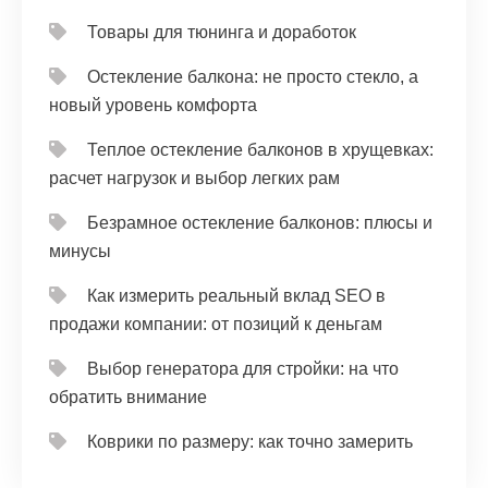
Товары для тюнинга и доработок
Остекление балкона: не просто стекло, а
новый уровень комфорта
Теплое остекление балконов в хрущевках:
расчет нагрузок и выбор легких рам
Безрамное остекление балконов: плюсы и
минусы
Как измерить реальный вклад SEO в
продажи компании: от позиций к деньгам
Выбор генератора для стройки: на что
обратить внимание
Коврики по размеру: как точно замерить