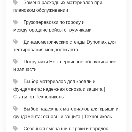
Замена расходных материалов при
плановом обслуживании
Грузоперевозки по городу и
междугородние рейсы с грузчиками
Динамометрические стенды Dynomax для
тестирования мощности авто
Погрузчики Heli: сервисное обслуживание
и запчасти
Выбор материалов для кровли и
фундамента: надежная основа и защита |
Статья от Технониколь
Выбор надежных материалов для крыши и
фундамента: основы и защита | Технониколь
Сезонная смена шин: сроки и порядок