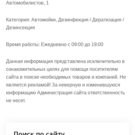
Автомобилистов, 1
Категория:
Автомойки, Дезинфекция / Дератизация /
Дезинсекция
Время работы:
Ежедневно с 09:00 до 19:00
Данная информация представлена исключительно в
ознакомительных целях для помощи посетителям
сайта в поиске необходимых товаров и компаний. Не
является рекламой! За неверную и изменившуюся
информацию Администрация сайта ответственность
не несет.
Поиск по сайту