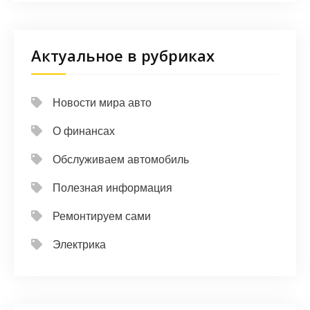
Актуальное в рубриках
Новости мира авто
О финансах
Обслуживаем автомобиль
Полезная информация
Ремонтируем сами
Электрика