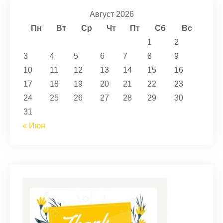
Август 2026
Пн
Вт
Ср
Чт
Пт
Сб
Вс
1
2
3
4
5
6
7
8
9
10
11
12
13
14
15
16
17
18
19
20
21
22
23
24
25
26
27
28
29
30
31
« Июн