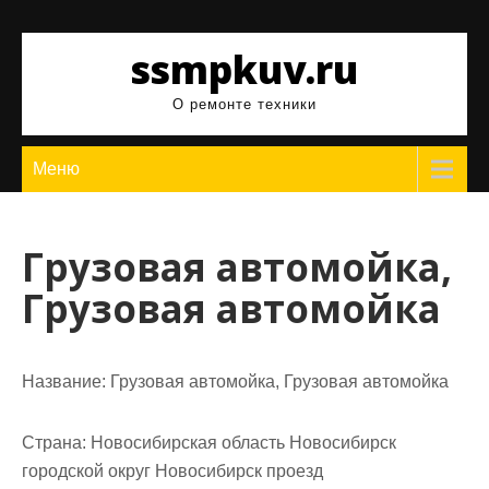
Перейти
к
ssmpkuv.ru
содержимому
О ремонте техники
Меню
Грузовая автомойка,
Грузовая автомойка
Название:
Грузовая автомойка, Грузовая автомойка
Страна:
Новосибирская область Новосибирск
городской округ Новосибирск проезд