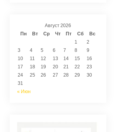
Август 2026
Пн
Вт
Ср
Чт
Пт
Сб
Вс
1
2
3
4
5
6
7
8
9
10
11
12
13
14
15
16
17
18
19
20
21
22
23
24
25
26
27
28
29
30
31
« Июн