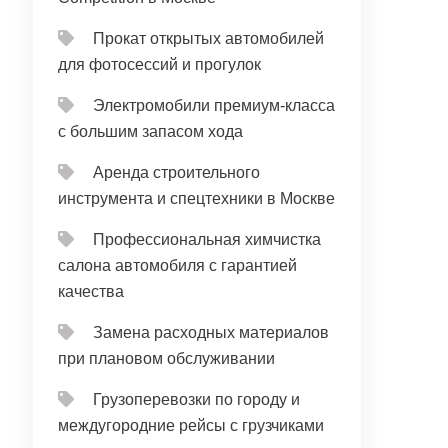
Прокат открытых автомобилей
для фотосессий и прогулок
Электромобили премиум-класса
с большим запасом хода
Аренда строительного
инструмента и спецтехники в Москве
Профессиональная химчистка
салона автомобиля с гарантией
качества
Замена расходных материалов
при плановом обслуживании
Грузоперевозки по городу и
междугородние рейсы с грузчиками