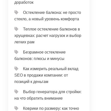
доработок
Остекление балкона: не просто
стекло, а новый уровень комфорта
Теплое остекление балконов в
хрущевках: расчет нагрузок и выбор
легких рам
Безрамное остекление
балконов: плюсы и минусы
Как измерить реальный вклад
SEO в продажи компании: от
позиций к деньгам
Выбор генератора для стройки:
на что обратить внимание
Коврики по размеру: как точно