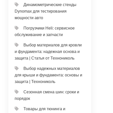
Динамометрические стенды
Dynomax для тестирования
мощности авто
Погрузчики Heli: сервисное
обслуживание и запчасти
Выбор материалов для кровли
и фундамента: надежная основа и
защита | Статья от Технониколь
Выбор надежных материалов
для крыши и фундамента: основы и
защита | Технониколь
Сезонная смена шин: сроки и
порядок
Товары для тюнинга и