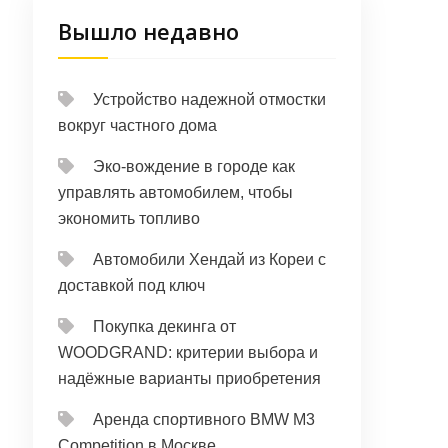
Вышло недавно
Устройство надежной отмостки
вокруг частного дома
Эко-вождение в городе как
управлять автомобилем, чтобы
экономить топливо
Автомобили Хендай из Кореи с
доставкой под ключ
Покупка декинга от
WOODGRAND: критерии выбора и
надёжные варианты приобретения
Аренда спортивного BMW M3
Competition в Москве