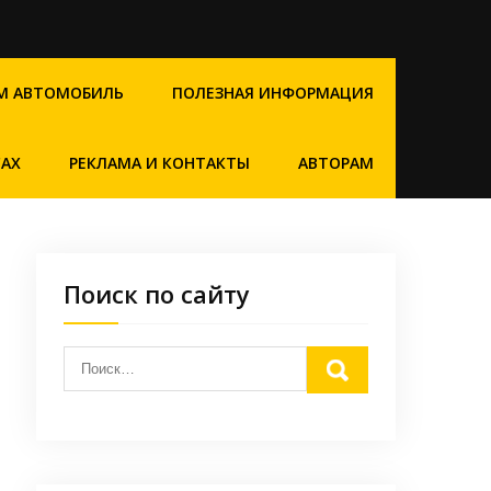
М АВТОМОБИЛЬ
ПОЛЕЗНАЯ ИНФОРМАЦИЯ
САХ
РЕКЛАМА И КОНТАКТЫ
АВТОРАМ
Поиск по сайту