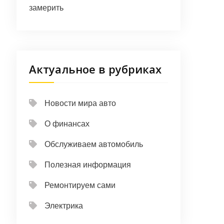
замерить
Актуальное в рубриках
Новости мира авто
О финансах
Обслуживаем автомобиль
Полезная информация
Ремонтируем сами
Электрика