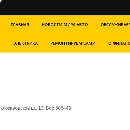
ГЛАВНАЯ
НОВОСТИ МИРА АВТО
ОБСЛУЖИВАЕ
ЭЛЕКТРИКА
РЕМОНТИРУЕМ САМИ
О ФИНАН
клозаводское ш., 13, Бор 606443