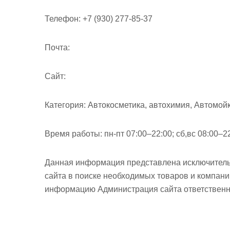
Телефон:
+7 (930) 277-85-37
Почта:
Cайт:
Категория:
Автокосметика, автохимия, Автомойк
Время работы:
пн-пт 07:00–22:00; сб,вс 08:00–2
Данная информация представлена исключитель
сайта в поиске необходимых товаров и компан
информацию Администрация сайта ответственно