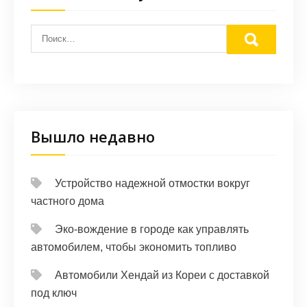
Вышло недавно
Устройство надежной отмостки вокруг
частного дома
Эко-вождение в городе как управлять
автомобилем, чтобы экономить топливо
Автомобили Хендай из Кореи с доставкой
под ключ