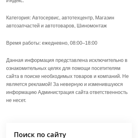
Индекс:
Категория:
Автосервис, автотехцентр, Магазин
автозапчастей и автотоваров, Шиномонтаж
Время работы:
ежедневно, 08:00–18:00
Данная информация представлена исключительно в
ознакомительных целях для помощи посетителям
сайта в поиске необходимых товаров и компаний. Не
является рекламой! За неверную и изменившуюся
информацию Администрация сайта ответственность
не несет.
Поиск по сайту