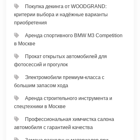
Покупка декинга от WOODGRAND:
критерии выбора и надёжные варианты
приобретения
Аренда спортивного BMW M3 Competition
в Москве
Прокат открытых автомобилей для
фотосессий и прогулок
Электромобили премиум-класса с
большим запасом хода
Аренда строительного инструмента и
спецтехники в Москве
Профессиональная химчистка салона
автомобиля с гарантией качества