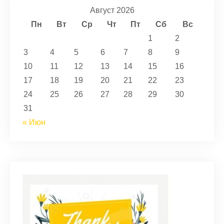
Август 2026
Пн
Вт
Ср
Чт
Пт
Сб
Вс
1
2
3
4
5
6
7
8
9
10
11
12
13
14
15
16
17
18
19
20
21
22
23
24
25
26
27
28
29
30
31
« Июн