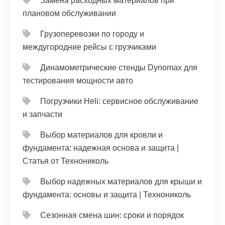
Замена расходных материалов при
плановом обслуживании
Грузоперевозки по городу и
междугородние рейсы с грузчиками
Динамометрические стенды Dynomax для
тестирования мощности авто
Погрузчики Heli: сервисное обслуживание
и запчасти
Выбор материалов для кровли и
фундамента: надежная основа и защита |
Статья от Технониколь
Выбор надежных материалов для крыши и
фундамента: основы и защита | Технониколь
Сезонная смена шин: сроки и порядок