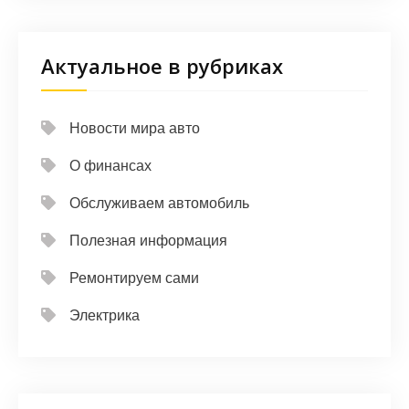
Актуальное в рубриках
Новости мира авто
О финансах
Обслуживаем автомобиль
Полезная информация
Ремонтируем сами
Электрика