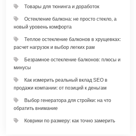
Товары для тюнинга и доработок
Остекление балкона: не просто стекло, а
новый уровень комфорта
Теплое остекление балконов в хрущевках:
расчет нагрузок и выбор легких рам
Безрамное остекление балконов: плюсы и
минусы
Как измерить реальный вклад SEO в
продажи компании: от позиций к деньгам
Выбор генератора для стройки: на что
обратить внимание
Коврики по размеру: как точно замерить