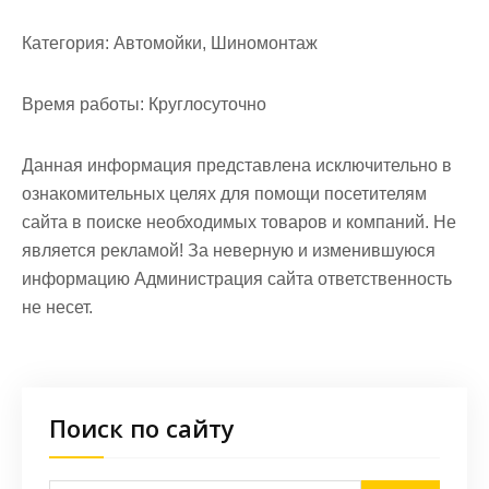
Категория:
Автомойки, Шиномонтаж
Время работы:
Круглосуточно
Данная информация представлена исключительно в
ознакомительных целях для помощи посетителям
сайта в поиске необходимых товаров и компаний. Не
является рекламой! За неверную и изменившуюся
информацию Администрация сайта ответственность
не несет.
Поиск по сайту