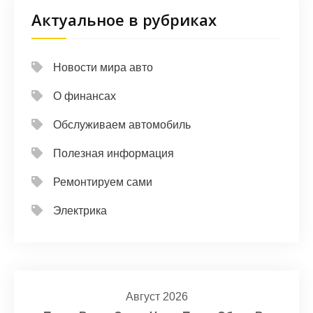
Актуальное в рубриках
Новости мира авто
О финансах
Обслуживаем автомобиль
Полезная информация
Ремонтируем сами
Электрика
Август 2026