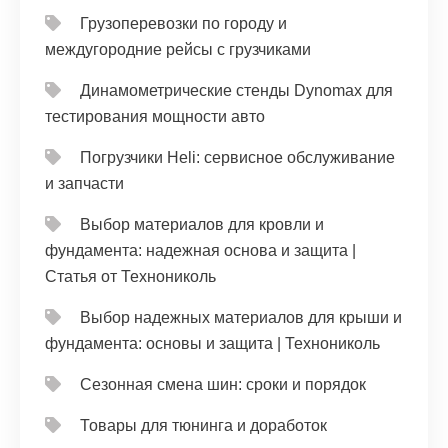
Грузоперевозки по городу и
междугородние рейсы с грузчиками
Динамометрические стенды Dynomax для
тестирования мощности авто
Погрузчики Heli: сервисное обслуживание
и запчасти
Выбор материалов для кровли и
фундамента: надежная основа и защита |
Статья от Технониколь
Выбор надежных материалов для крыши и
фундамента: основы и защита | Технониколь
Сезонная смена шин: сроки и порядок
Товары для тюнинга и доработок