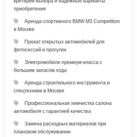
критерии выбора и надёжные варианты
приобретения
Аренда спортивного BMW M3 Competition
в Москве
Прокат открытых автомобилей для
фотосессий и прогулок
Электромобили премиум-класса с
большим запасом хода
Аренда строительного инструмента и
спецтехники в Москве
Профессиональная химчистка салона
автомобиля с гарантией качества
Замена расходных материалов при
плановом обслуживании