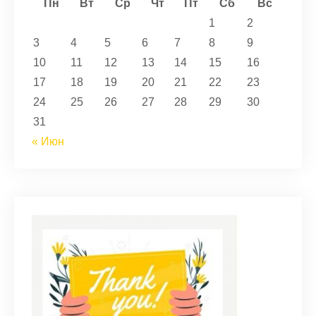
Пн
Вт
Ср
Чт
Пт
Сб
Вс
1
2
3
4
5
6
7
8
9
10
11
12
13
14
15
16
17
18
19
20
21
22
23
24
25
26
27
28
29
30
31
« Июн