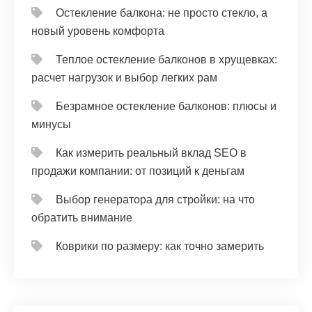
Остекление балкона: не просто стекло, а
новый уровень комфорта
Теплое остекление балконов в хрущевках:
расчет нагрузок и выбор легких рам
Безрамное остекление балконов: плюсы и
минусы
Как измерить реальный вклад SEO в
продажи компании: от позиций к деньгам
Выбор генератора для стройки: на что
обратить внимание
Коврики по размеру: как точно замерить