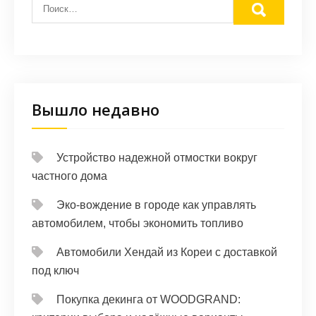
Вышло недавно
Устройство надежной отмостки вокруг
частного дома
Эко-вождение в городе как управлять
автомобилем, чтобы экономить топливо
Автомобили Хендай из Кореи с доставкой
под ключ
Покупка декинга от WOODGRAND: