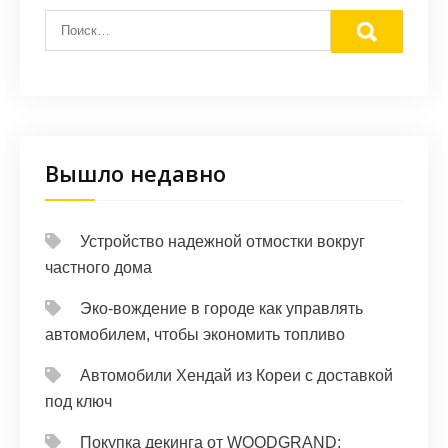
Вышло недавно
Устройство надежной отмостки вокруг
частного дома
Эко-вождение в городе как управлять
автомобилем, чтобы экономить топливо
Автомобили Хендай из Кореи с доставкой
под ключ
Покупка декинга от WOODGRAND: