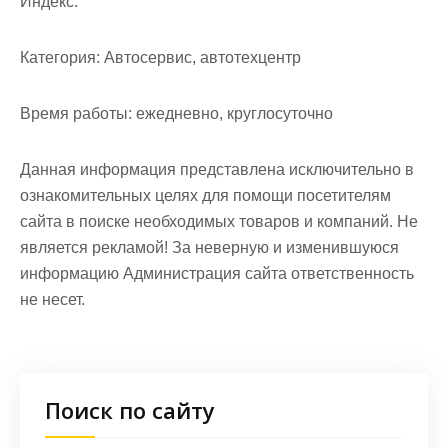
Индекс:
Категория:
Автосервис, автотехцентр
Время работы:
ежедневно, круглосуточно
Данная информация представлена исключительно в
ознакомительных целях для помощи посетителям
сайта в поиске необходимых товаров и компаний. Не
является рекламой! За неверную и изменившуюся
информацию Администрация сайта ответственность
не несет.
Поиск по сайту