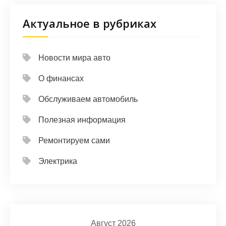
Актуальное в рубриках
Новости мира авто
О финансах
Обслуживаем автомобиль
Полезная информация
Ремонтируем сами
Электрика
Август 2026