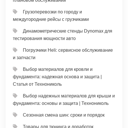
плановом обслуживании
Грузоперевозки по городу и
междугородние рейсы с грузчиками
Динамометрические стенды Dynomax для
тестирования мощности авто
Погрузчики Heli: сервисное обслуживание
и запчасти
Выбор материалов для кровли и
фундамента: надежная основа и защита |
Статья от Технониколь
Выбор надежных материалов для крыши и
фундамента: основы и защита | Технониколь
Сезонная смена шин: сроки и порядок
Товары для тюнинга и доработок