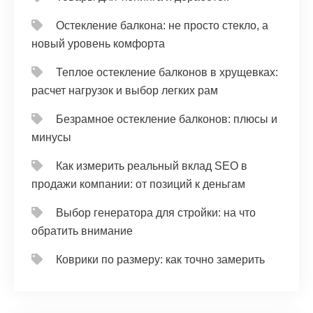
Остекление балкона: не просто стекло, а
новый уровень комфорта
Теплое остекление балконов в хрущевках:
расчет нагрузок и выбор легких рам
Безрамное остекление балконов: плюсы и
минусы
Как измерить реальный вклад SEO в
продажи компании: от позиций к деньгам
Выбор генератора для стройки: на что
обратить внимание
Коврики по размеру: как точно замерить