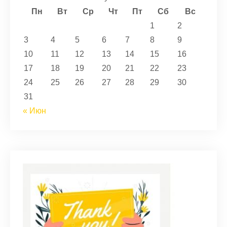
Пн
Вт
Ср
Чт
Пт
Сб
Вс
1
2
3
4
5
6
7
8
9
10
11
12
13
14
15
16
17
18
19
20
21
22
23
24
25
26
27
28
29
30
31
« Июн