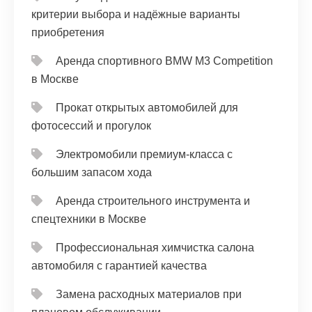
критерии выбора и надёжные варианты
приобретения
Аренда спортивного BMW M3 Competition
в Москве
Прокат открытых автомобилей для
фотосессий и прогулок
Электромобили премиум-класса с
большим запасом хода
Аренда строительного инструмента и
спецтехники в Москве
Профессиональная химчистка салона
автомобиля с гарантией качества
Замена расходных материалов при