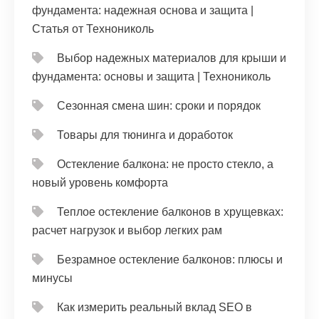
фундамента: надежная основа и защита |
Статья от Технониколь
Выбор надежных материалов для крыши и
фундамента: основы и защита | Технониколь
Сезонная смена шин: сроки и порядок
Товары для тюнинга и доработок
Остекление балкона: не просто стекло, а
новый уровень комфорта
Теплое остекление балконов в хрущевках:
расчет нагрузок и выбор легких рам
Безрамное остекление балконов: плюсы и
минусы
Как измерить реальный вклад SEO в