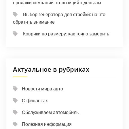
продажи компании: от позиций к деньгам
Выбор генератора для стройки: на что
обратить внимание
Коврики по размеру: как точно замерить
Актуальное в рубриках
Новости мира авто
О финансах
Обслуживаем автомобиль
Полезная информация