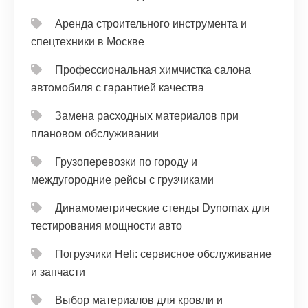
Аренда строительного инструмента и
спецтехники в Москве
Профессиональная химчистка салона
автомобиля с гарантией качества
Замена расходных материалов при
плановом обслуживании
Грузоперевозки по городу и
междугородние рейсы с грузчиками
Динамометрические стенды Dynomax для
тестирования мощности авто
Погрузчики Heli: сервисное обслуживание
и запчасти
Выбор материалов для кровли и