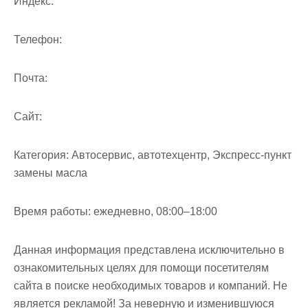
Индекс:
Телефон:
Почта:
Cайт:
Категория:
Автосервис, автотехцентр, Экспресс-пункт
замены масла
Время работы:
ежедневно, 08:00–18:00
Данная информация представлена исключительно в
ознакомительных целях для помощи посетителям
сайта в поиске необходимых товаров и компаний. Не
является рекламой! За неверную и изменившуюся