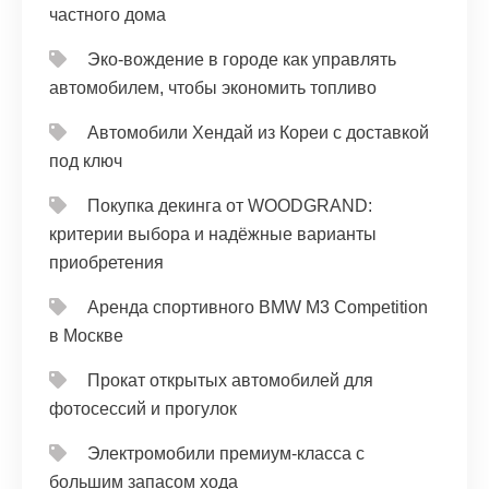
частного дома
Эко-вождение в городе как управлять
автомобилем, чтобы экономить топливо
Автомобили Хендай из Кореи с доставкой
под ключ
Покупка декинга от WOODGRAND:
критерии выбора и надёжные варианты
приобретения
Аренда спортивного BMW M3 Competition
в Москве
Прокат открытых автомобилей для
фотосессий и прогулок
Электромобили премиум-класса с
большим запасом хода