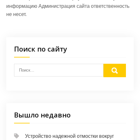
информацию Администрация сайта ответственность
не несет.
Поиск по сайту
Вышло недавно
Устройство надежной отмостки вокруг