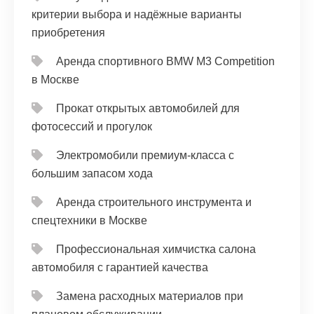
критерии выбора и надёжные варианты
приобретения
Аренда спортивного BMW M3 Competition
в Москве
Прокат открытых автомобилей для
фотосессий и прогулок
Электромобили премиум-класса с
большим запасом хода
Аренда строительного инструмента и
спецтехники в Москве
Профессиональная химчистка салона
автомобиля с гарантией качества
Замена расходных материалов при