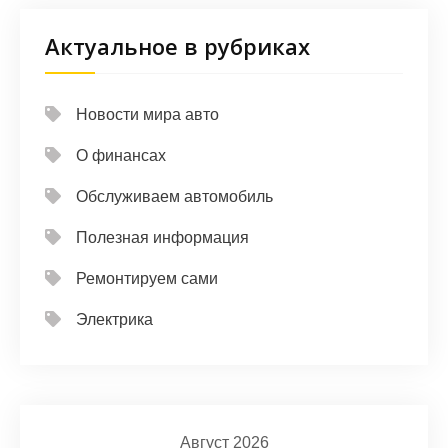
Актуальное в рубриках
Новости мира авто
О финансах
Обслуживаем автомобиль
Полезная информация
Ремонтируем сами
Электрика
Август 2026