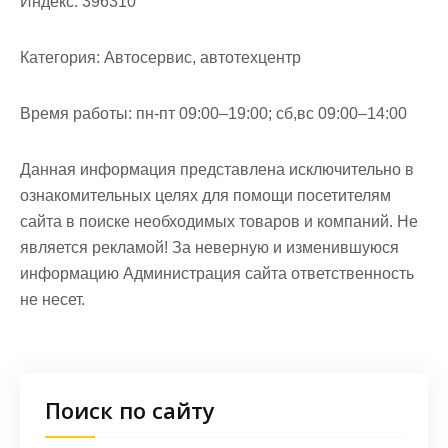
Индекс:
396310
Категория:
Автосервис, автотехцентр
Время работы:
пн-пт 09:00–19:00; сб,вс 09:00–14:00
Данная информация представлена исключительно в
ознакомительных целях для помощи посетителям
сайта в поиске необходимых товаров и компаний. Не
является рекламой! За неверную и изменившуюся
информацию Администрация сайта ответственность
не несет.
Поиск по сайту