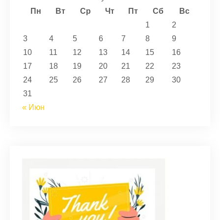
Пн
Вт
Ср
Чт
Пт
Сб
Вс
1
2
3
4
5
6
7
8
9
10
11
12
13
14
15
16
17
18
19
20
21
22
23
24
25
26
27
28
29
30
31
« Июн