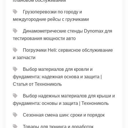
плановом обслуживании
Грузоперевозки по городу и
междугородние рейсы с грузчиками
Динамометрические стенды Dynomax для
тестирования мощности авто
Погрузчики Heli: сервисное обслуживание
и запчасти
Выбор материалов для кровли и
фундамента: надежная основа и защита |
Статья от Технониколь
Выбор надежных материалов для крыши и
фундамента: основы и защита | Технониколь
Сезонная смена шин: сроки и порядок
Товары для тюнинга и доработок