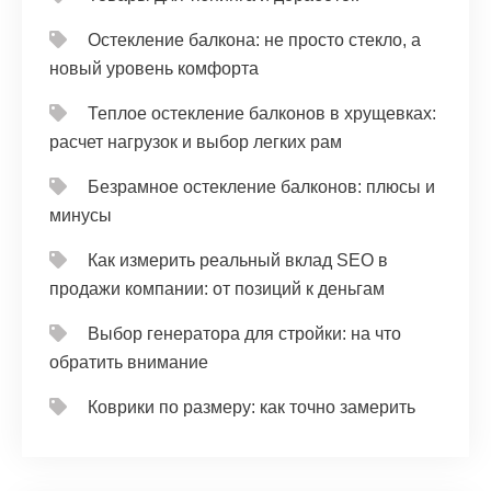
Остекление балкона: не просто стекло, а
новый уровень комфорта
Теплое остекление балконов в хрущевках:
расчет нагрузок и выбор легких рам
Безрамное остекление балконов: плюсы и
минусы
Как измерить реальный вклад SEO в
продажи компании: от позиций к деньгам
Выбор генератора для стройки: на что
обратить внимание
Коврики по размеру: как точно замерить