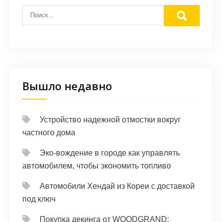
Вышло недавно
Устройство надежной отмостки вокруг
частного дома
Эко-вождение в городе как управлять
автомобилем, чтобы экономить топливо
Автомобили Хендай из Кореи с доставкой
под ключ
Покупка декинга от WOODGRAND: