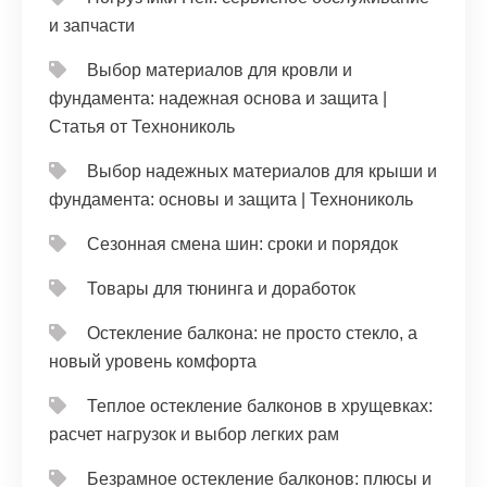
и запчасти
Выбор материалов для кровли и
фундамента: надежная основа и защита |
Статья от Технониколь
Выбор надежных материалов для крыши и
фундамента: основы и защита | Технониколь
Сезонная смена шин: сроки и порядок
Товары для тюнинга и доработок
Остекление балкона: не просто стекло, а
новый уровень комфорта
Теплое остекление балконов в хрущевках:
расчет нагрузок и выбор легких рам
Безрамное остекление балконов: плюсы и