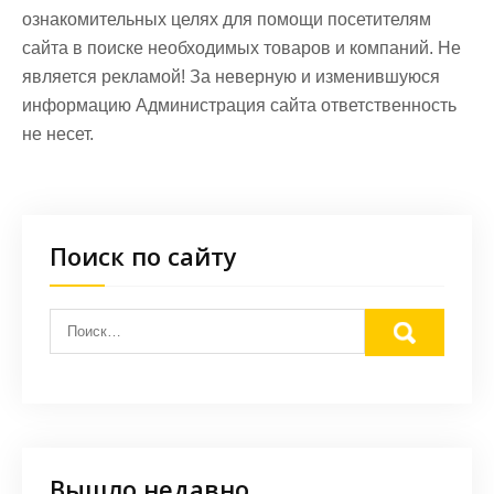
ознакомительных целях для помощи посетителям
сайта в поиске необходимых товаров и компаний. Не
является рекламой! За неверную и изменившуюся
информацию Администрация сайта ответственность
не несет.
Поиск по сайту
Вышло недавно