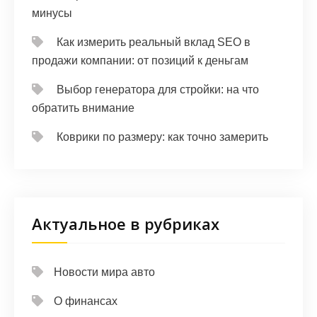
минусы
Как измерить реальный вклад SEO в
продажи компании: от позиций к деньгам
Выбор генератора для стройки: на что
обратить внимание
Коврики по размеру: как точно замерить
Актуальное в рубриках
Новости мира авто
О финансах