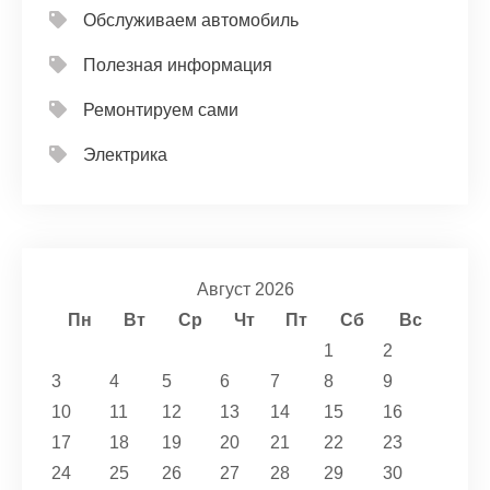
Обслуживаем автомобиль
Полезная информация
Ремонтируем сами
Электрика
Август 2026
Пн
Вт
Ср
Чт
Пт
Сб
Вс
1
2
3
4
5
6
7
8
9
10
11
12
13
14
15
16
17
18
19
20
21
22
23
24
25
26
27
28
29
30