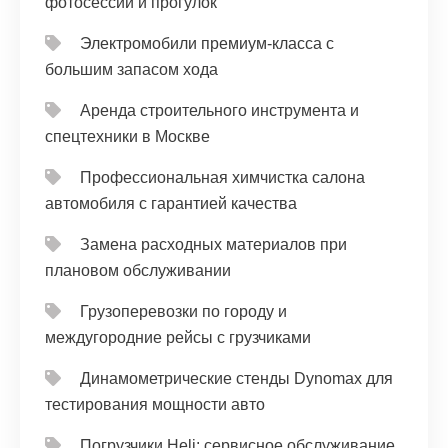
фотосессий и прогулок
Электромобили премиум-класса с
большим запасом хода
Аренда строительного инструмента и
спецтехники в Москве
Профессиональная химчистка салона
автомобиля с гарантией качества
Замена расходных материалов при
плановом обслуживании
Грузоперевозки по городу и
междугородние рейсы с грузчиками
Динамометрические стенды Dynomax для
тестирования мощности авто
Погрузчики Heli: сервисное обслуживание