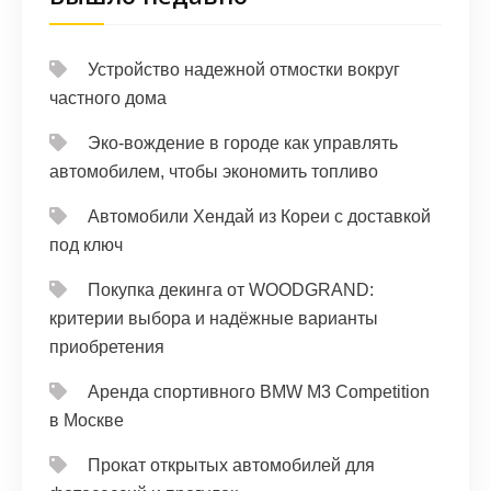
Устройство надежной отмостки вокруг
частного дома
Эко-вождение в городе как управлять
автомобилем, чтобы экономить топливо
Автомобили Хендай из Кореи с доставкой
под ключ
Покупка декинга от WOODGRAND:
критерии выбора и надёжные варианты
приобретения
Аренда спортивного BMW M3 Competition
в Москве
Прокат открытых автомобилей для