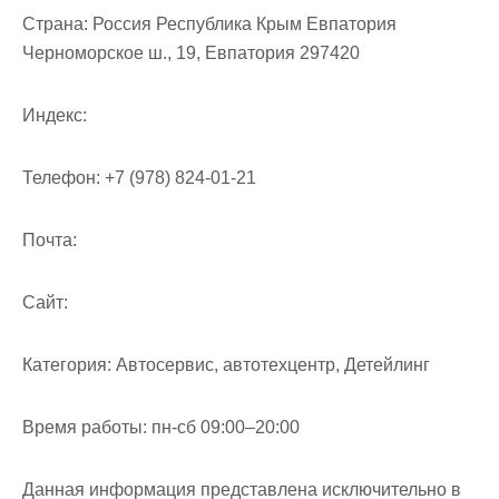
Страна:
Россия Республика Крым Евпатория
Черноморское ш., 19, Евпатория 297420
Индекс:
Телефон:
+7 (978) 824-01-21
Почта:
Cайт:
Категория:
Автосервис, автотехцентр, Детейлинг
Время работы:
пн-сб 09:00–20:00
Данная информация представлена исключительно в