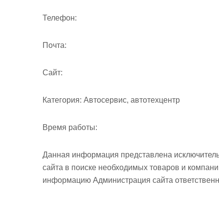
Телефон:
Почта:
Cайт:
Категория:
Автосервис, автотехцентр
Время работы:
Данная информация представлена исключитель
сайта в поиске необходимых товаров и компан
информацию Администрация сайта ответственно