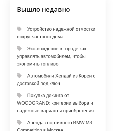
Вышло недавно
Устройство надежной отмостки
вокруг частного дома
Эко-вождение в городе как
управлять автомобилем, чтобы
экономить топливо
Автомобили Хендай из Кореи с
доставкой под ключ
Покупка декинга от
WOODGRAND: критерии выбора и
надёжные варианты приобретения
Аренда спортивного BMW M3
Competition в Москве