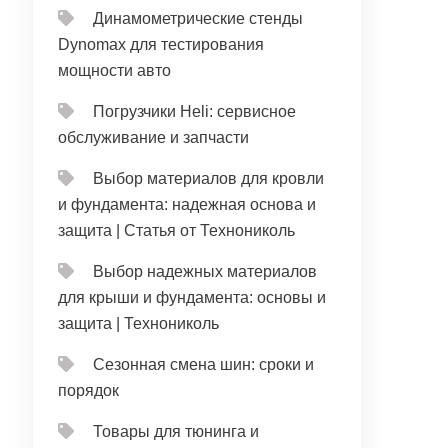
Динамометрические стенды
Dynomax для тестирования
мощности авто
Погрузчики Heli: сервисное
обслуживание и запчасти
Выбор материалов для кровли
и фундамента: надежная основа и
защита | Статья от Технониколь
Выбор надежных материалов
для крыши и фундамента: основы и
защита | Технониколь
Сезонная смена шин: сроки и
порядок
Товары для тюнинга и