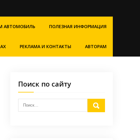
М АВТОМОБИЛЬ
ПОЛЕЗНАЯ ИНФОРМАЦИЯ
САХ
РЕКЛАМА И КОНТАКТЫ
АВТОРАМ
Поиск по сайту