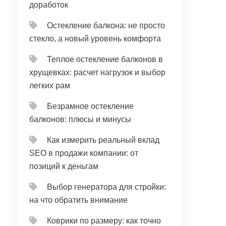
доработок
Остекление балкона: не просто
стекло, а новый уровень комфорта
Теплое остекление балконов в
хрущевках: расчет нагрузок и выбор
легких рам
Безрамное остекление
балконов: плюсы и минусы
Как измерить реальный вклад
SEO в продажи компании: от
позиций к деньгам
Выбор генератора для стройки:
на что обратить внимание
Коврики по размеру: как точно