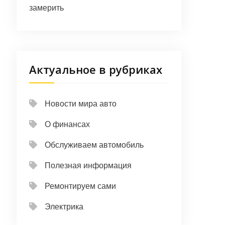
замерить
Актуальное в рубриках
Новости мира авто
О финансах
Обслуживаем автомобиль
Полезная информация
Ремонтируем сами
Электрика