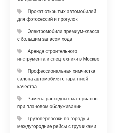
Прокат открытых автомобилей
для фотосессий и прогулок
Электромобили премиум-класса
с большим запасом хода
Аренда строительного
инструмента и спецтехники в Москве
Профессиональная химчистка
салона автомобиля с гарантией
качества
Замена расходных материалов
при плановом обслуживании
Грузоперевозки по городу и
междугородние рейсы с грузчиками