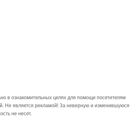
но в ознакомительных целях для помощи посетителям
ий. Не является рекламой! За неверную и изменившуюся
сть не несет.