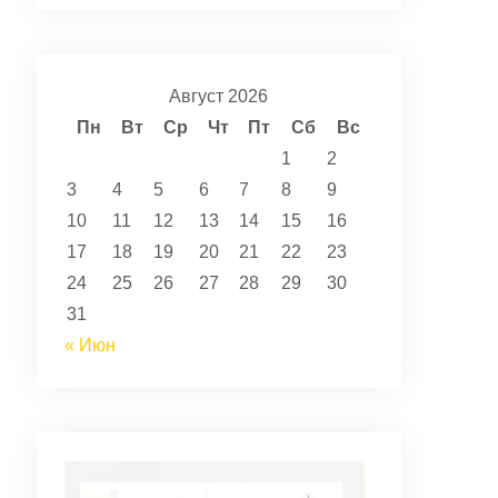
Август 2026
Пн
Вт
Ср
Чт
Пт
Сб
Вс
1
2
3
4
5
6
7
8
9
10
11
12
13
14
15
16
17
18
19
20
21
22
23
24
25
26
27
28
29
30
31
« Июн