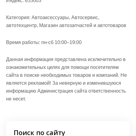
Индекс:
655003
Категория:
Автоаксессуары, Автосервис,
автотехцентр, Магазин автозапчастей и автотоваров
Время работы:
пн-сб 10:00–19:00
Данная информация представлена исключительно в
ознакомительных целях для помощи посетителям
сайта в поиске необходимых товаров и компаний. Не
является рекламой! За неверную и изменившуюся
информацию Администрация сайта ответственность
не несет.
Поиск по сайту