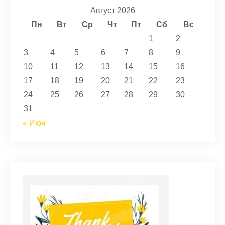
Август 2026
Пн
Вт
Ср
Чт
Пт
Сб
Вс
1
2
3
4
5
6
7
8
9
10
11
12
13
14
15
16
17
18
19
20
21
22
23
24
25
26
27
28
29
30
31
« Июн