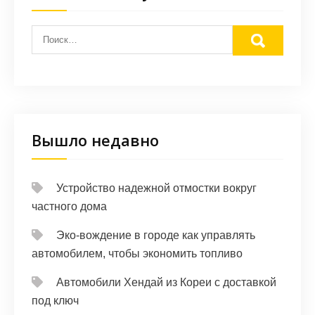
Вышло недавно
Устройство надежной отмостки вокруг
частного дома
Эко-вождение в городе как управлять
автомобилем, чтобы экономить топливо
Автомобили Хендай из Кореи с доставкой
под ключ