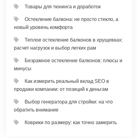
Товары для тюнинга и доработок
Остекление балкона: не просто стекло, а
новый уровень комфорта
Теплое остекление балконов в хрущевках:
расчет нагрузок и выбор легких рам
Безрамное остекление балконов: плюсы и
минусы
Как измерить реальный вклад SEO в
продажи компании: от позиций к деньгам
Выбор генератора для стройки: на что
обратить внимание
Коврики по размеру: как точно замерить