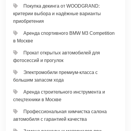
Покупка декинга от WOODGRAND:
критерии выбора и надёжные варианты
приобретения
Аренда спортивного BMW M3 Competition
в Москве
Прокат открытых автомобилей для
фотосессий и прогулок
Электромобили премиум-класса с
большим запасом хода
Аренда строительного инструмента и
спецтехники в Москве
Профессиональная химчистка салона
автомобиля с гарантией качества