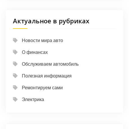
Актуальное в рубриках
Новости мира авто
О финансах
Обслуживаем автомобиль
Полезная информация
Ремонтируем сами
Электрика