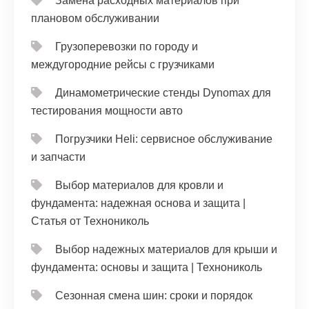
Замена расходных материалов при
плановом обслуживании
Грузоперевозки по городу и
междугородние рейсы с грузчиками
Динамометрические стенды Dynomax для
тестирования мощности авто
Погрузчики Heli: сервисное обслуживание
и запчасти
Выбор материалов для кровли и
фундамента: надежная основа и защита |
Статья от Технониколь
Выбор надежных материалов для крыши и
фундамента: основы и защита | Технониколь
Сезонная смена шин: сроки и порядок